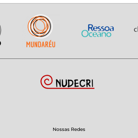
Nossas Redes