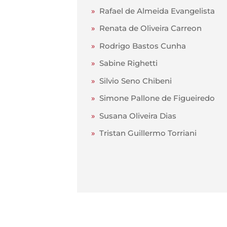
»
Rafael de Almeida Evangelista
»
Renata de Oliveira Carreon
»
Rodrigo Bastos Cunha
»
Sabine Righetti
»
Silvio Seno Chibeni
»
Simone Pallone de Figueiredo
»
Susana Oliveira Dias
»
Tristan Guillermo Torriani