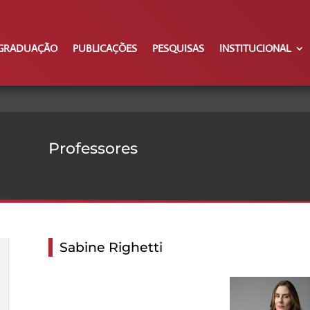
GRADUAÇÃO
PUBLICAÇÕES
PESQUISAS
INSTITUCIONAL
Professores
Sabine Righetti