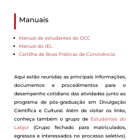
Manuais
Manual de estudantes do DCC
Manual do IEL
Cartilha de Boas Práticas de Convivência
Aqui estão reunidas as principais informações,
documentos e procedimentos para o
desempenho cotidiano das atividades junto ao
programa de pós-graduação em Divulgação
Científica e Cultural. Além de visitar os links,
conheça também o grupo de
Estudantes do
Labjor
(Grupo fechado para matriculados,
egressos e interessados no processo seletivo).