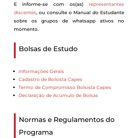
E informe-se com os(as)
representantes
discentes
, ou consulte o Manual do Estudante
sobre os grupos de whatsapp ativos no
momento.
Bolsas de Estudo
Informações Gerais
Cadastro de Bolsista Capes
Termo de Compromisso Bolsista Capes
Declaração de Acúmulo de Bolsas
Normas e Regulamentos do
Programa