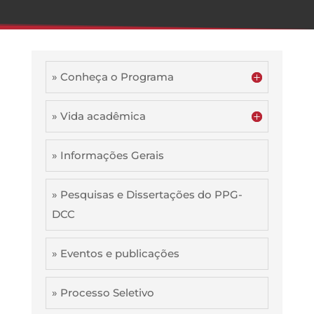
» Conheça o Programa
» Vida acadêmica
» Informações Gerais
» Pesquisas e Dissertações do PPG-
DCC
» Eventos e publicações
» Processo Seletivo