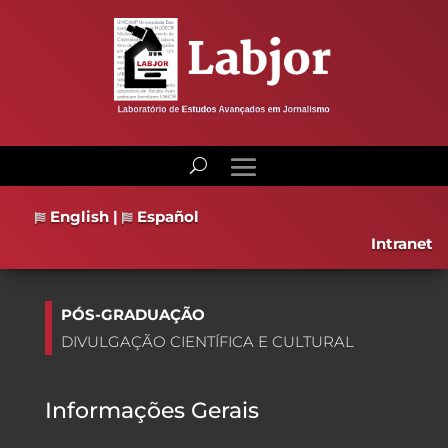
English
|
Español
Intranet
PÓS-GRADUAÇÃO
DIVULGAÇÃO CIENTÍFICA E CULTURAL
Informações Gerais