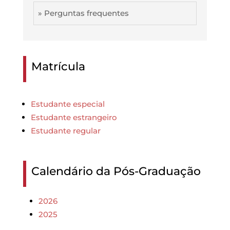
» Perguntas frequentes
Matrícula
Estudante especial
Estudante estrangeiro
Estudante regular
Calendário da Pós-Graduação
2026
2025