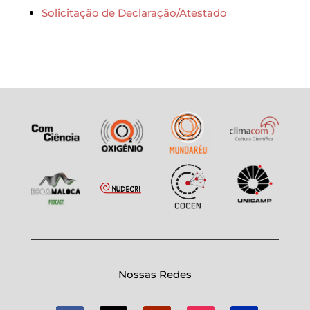
Solicitação de Declaração/Atestado
Nossas Redes