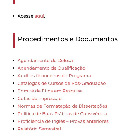
Acesse
aqui
.
Procedimentos e Documentos
Agendamento de Defesa
Agendamento de Qualificação
Auxílios financeiros do Programa
Catálogos de Cursos de Pós-Graduação
Comitê de Ética em Pesquisa
Cotas de impressão
Normas de Formatação de Dissertações
Política de Boas Práticas de Convivência
Proficiência de Inglês – Provas anteriores
Relatório Semestral