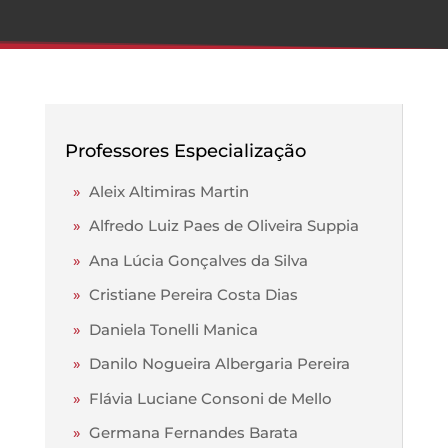
Professores Especialização
»
Aleix Altimiras Martin
»
Alfredo Luiz Paes de Oliveira Suppia
»
Ana Lúcia Gonçalves da Silva
»
Cristiane Pereira Costa Dias
»
Daniela Tonelli Manica
»
Danilo Nogueira Albergaria Pereira
»
Flávia Luciane Consoni de Mello
»
Germana Fernandes Barata