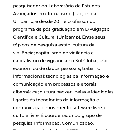
pesquisador do Laboratório de Estudos
Avançados em Jornalismo (Labjor) da
Unicamp, e desde 2011 é professor do
programa de pós graduação em Divulgação
Científica e Cultural (Unicamp). Entre seus
tópicos de pesquisa estão: cultura da
vigilância; capitalismo de vigilância e
capitalismo de vigilância no Sul Global; uso
econômico de dados pessoais; trabalho
informacional; tecnologias da informação e
comunicação em processos eleitorais;
cibernética; cultura hacker; ideias e ideologias
ligadas às tecnologias da informação e
comunicação; movimento software livre; e
cultura livre. É coordenador do grupo de
pesquisa Informação, Comunicação,