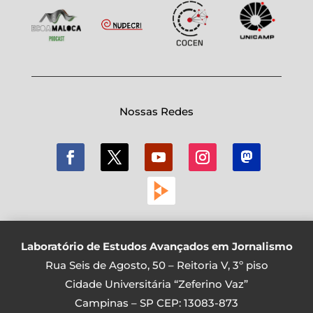
Nossas Redes
Laboratório de Estudos Avançados em Jornalismo
Rua Seis de Agosto, 50 – Reitoria V, 3º piso
Cidade Universitária “Zeferino Vaz”
Campinas – SP CEP: 13083-873