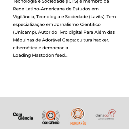
Tecnologia e Sociedade (ICTS) e membro da
Rede Latino-Americana de Estudos em
Vigilância, Tecnologia e Sociedade (Lavits). Tem
especialização em Jornalismo Científico
(Unicamp). Autor do livro digital Para Além das
Máquinas de Adorável Graça: cultura hacker,
cibernética e democracia.
Loading Mastodon feed...