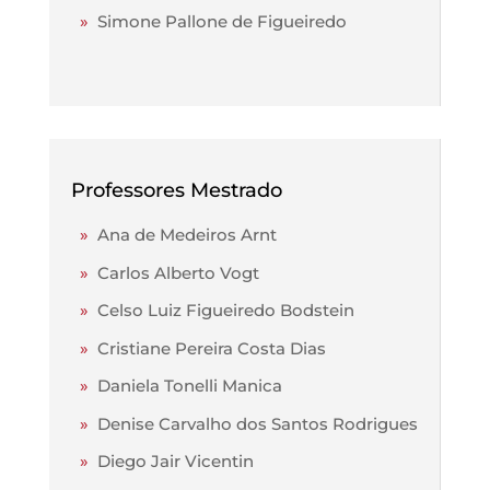
»
Simone Pallone de Figueiredo
Professores Mestrado
»
Ana de Medeiros Arnt
»
Carlos Alberto Vogt
»
Celso Luiz Figueiredo Bodstein
»
Cristiane Pereira Costa Dias
»
Daniela Tonelli Manica
»
Denise Carvalho dos Santos Rodrigues
»
Diego Jair Vicentin