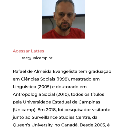
Acessar Lattes
Rafael de Almeida Evangelista tem graduação
em Ciências Sociais (1998), mestrado em
Linguística (2005) e doutorado em
Antropologia Social (2010), todos os títulos
pela Universidade Estadual de Campinas
(Unicamp). Em 2018, foi pesquisador visitante
junto ao Surveillance Studies Centre, da
Queen’s University, no Canadá. Desde 2003, é