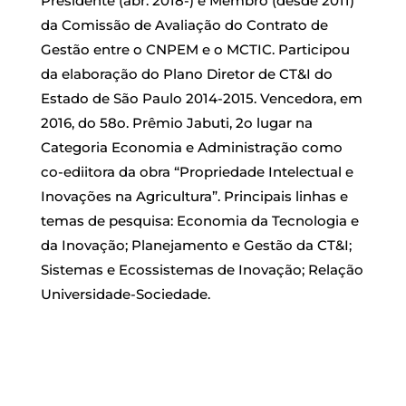
Presidente (abr. 2018-) e Membro (desde 2011)
da Comissão de Avaliação do Contrato de
Gestão entre o CNPEM e o MCTIC. Participou
da elaboração do Plano Diretor de CT&I do
Estado de São Paulo 2014-2015. Vencedora, em
2016, do 58o. Prêmio Jabuti, 2o lugar na
Categoria Economia e Administração como
co-ediitora da obra “Propriedade Intelectual e
Inovações na Agricultura”. Principais linhas e
temas de pesquisa: Economia da Tecnologia e
da Inovação; Planejamento e Gestão da CT&I;
Sistemas e Ecossistemas de Inovação; Relação
Universidade-Sociedade.