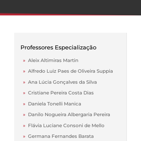
Professores Especialização
»
Aleix Altimiras Martin
»
Alfredo Luiz Paes de Oliveira Suppia
»
Ana Lúcia Gonçalves da Silva
»
Cristiane Pereira Costa Dias
»
Daniela Tonelli Manica
»
Danilo Nogueira Albergaria Pereira
»
Flávia Luciane Consoni de Mello
»
Germana Fernandes Barata