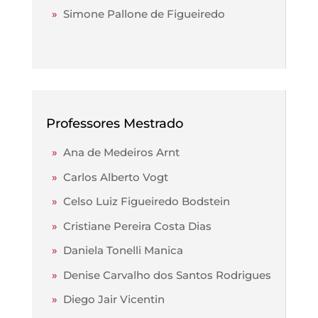
»
Simone Pallone de Figueiredo
Professores Mestrado
»
Ana de Medeiros Arnt
»
Carlos Alberto Vogt
»
Celso Luiz Figueiredo Bodstein
»
Cristiane Pereira Costa Dias
»
Daniela Tonelli Manica
»
Denise Carvalho dos Santos Rodrigues
»
Diego Jair Vicentin