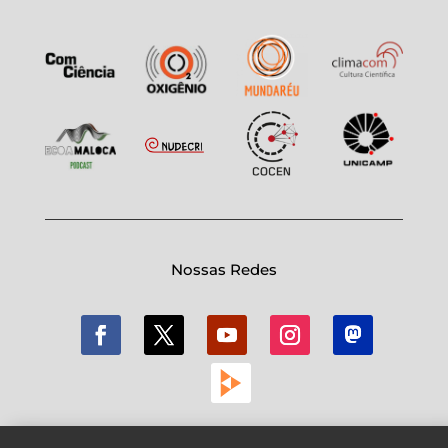
Nossas Redes