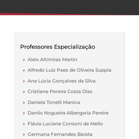
Professores Especialização
»
Aleix Altimiras Martin
»
Alfredo Luiz Paes de Oliveira Suppia
»
Ana Lúcia Gonçalves da Silva
»
Cristiane Pereira Costa Dias
»
Daniela Tonelli Manica
»
Danilo Nogueira Albergaria Pereira
»
Flávia Luciane Consoni de Mello
»
Germana Fernandes Barata