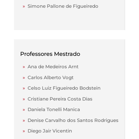
»
Simone Pallone de Figueiredo
Professores Mestrado
»
Ana de Medeiros Arnt
»
Carlos Alberto Vogt
»
Celso Luiz Figueiredo Bodstein
»
Cristiane Pereira Costa Dias
»
Daniela Tonelli Manica
»
Denise Carvalho dos Santos Rodrigues
»
Diego Jair Vicentin