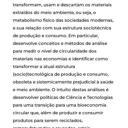
transformam, usam e descartam os materiais
extraídos do meio ambiente, ou seja, o
metabolismo físico das sociedades modernas,
e sua relação com sua estrutura sociotécnica
de produção e consumo. Em particular,
desenvolve conceitos e métodos de análise
para medir o nível de circularidade dos
materiais nas economias e identificar como
transformar a atual estrutura
(socio)tecnológica de produção e consumo,
obsoleta e sistemicamente prejudicial à saúde
e meio ambiente. O intuito destas análises é
desenvolver políticas de Ciência e Tecnologias
para uma transição para uma bioeconomia
circular que, além de produzir e consumir
produtos para serem reciclados,