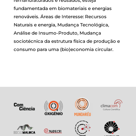
remanufaturados e reusados, esteja
fundamentada em biomateriais e energias
renováveis. Áreas de Interesse: Recursos
Naturais e energia, Mudança Tecnológica,
Análise de Insumo-Produto, Mudança
sociotécnica da estrutura física de produção e
consumo para uma (bio)economia circular.