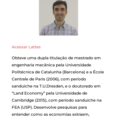
Acessar Lattes
Obteve uma dupla titulação de mestrado em
engenharia mecânica pela Universidade
Politécnica de Catalunha (Barcelona) e a École
Centrale de Paris (2006), com período
sanduíche na T.U.Dresden, e o doutorado em
“Land Economy” pela Universidade de
Cambridge (2015), com período sanduíche na
FEA (USP). Desenvolve pesquisas para
entender como as economias extraem,