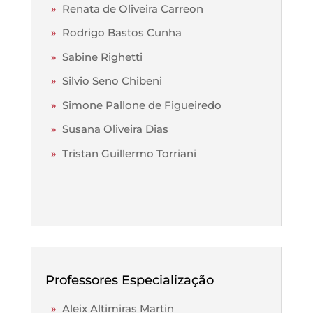
»
Renata de Oliveira Carreon
»
Rodrigo Bastos Cunha
»
Sabine Righetti
»
Silvio Seno Chibeni
»
Simone Pallone de Figueiredo
»
Susana Oliveira Dias
»
Tristan Guillermo Torriani
Professores Especialização
»
Aleix Altimiras Martin