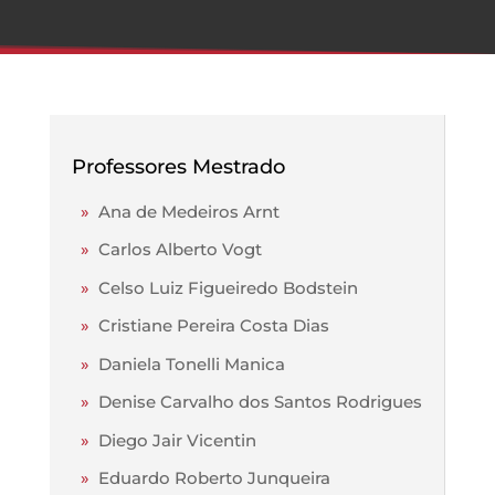
Professores Mestrado
»
Ana de Medeiros Arnt
»
Carlos Alberto Vogt
»
Celso Luiz Figueiredo Bodstein
»
Cristiane Pereira Costa Dias
»
Daniela Tonelli Manica
»
Denise Carvalho dos Santos Rodrigues
»
Diego Jair Vicentin
»
Eduardo Roberto Junqueira