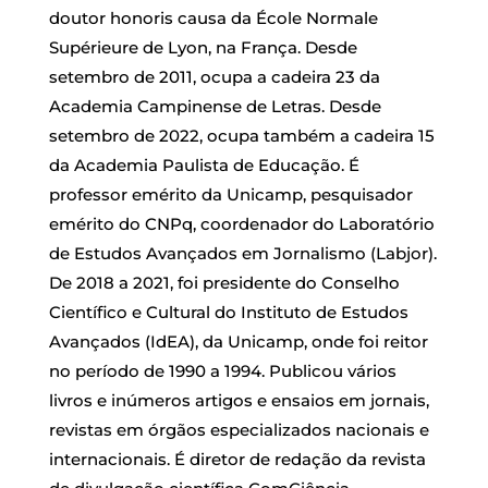
doutor honoris causa da École Normale
Supérieure de Lyon, na França. Desde
setembro de 2011, ocupa a cadeira 23 da
Academia Campinense de Letras. Desde
setembro de 2022, ocupa também a cadeira 15
da Academia Paulista de Educação. É
professor emérito da Unicamp, pesquisador
emérito do CNPq, coordenador do Laboratório
de Estudos Avançados em Jornalismo (Labjor).
De 2018 a 2021, foi presidente do Conselho
Científico e Cultural do Instituto de Estudos
Avançados (IdEA), da Unicamp, onde foi reitor
no período de 1990 a 1994. Publicou vários
livros e inúmeros artigos e ensaios em jornais,
revistas em órgãos especializados nacionais e
internacionais. É diretor de redação da revista