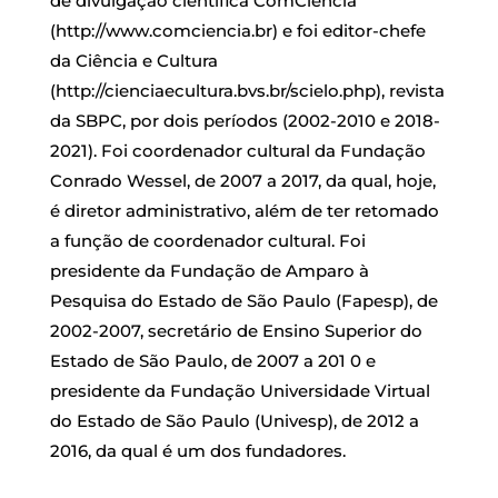
de divulgação científica ComCiência
(http://www.comciencia.br) e foi editor-chefe
da Ciência e Cultura
(http://cienciaecultura.bvs.br/scielo.php), revista
da SBPC, por dois períodos (2002-2010 e 2018-
2021). Foi coordenador cultural da Fundação
Conrado Wessel, de 2007 a 2017, da qual, hoje,
é diretor administrativo, além de ter retomado
a função de coordenador cultural. Foi
presidente da Fundação de Amparo à
Pesquisa do Estado de São Paulo (Fapesp), de
2002-2007, secretário de Ensino Superior do
Estado de São Paulo, de 2007 a 201 0 e
presidente da Fundação Universidade Virtual
do Estado de São Paulo (Univesp), de 2012 a
2016, da qual é um dos fundadores.