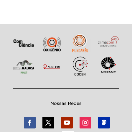
Nossas Redes