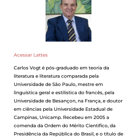
Acessar Lattes
Carlos Vogt é pós-graduado em teoria da
literatura e literatura comparada pela
Universidade de São Paulo, mestre em
linguística geral e estilística do francês, pela
Universidade de Besançon, na França, e doutor
em ciências pela Universidade Estadual de
Campinas, Unicamp. Recebeu em 2005 a
comenda da Ordem do Mérito Científico, da
Presidência da República do Brasil, e o título de