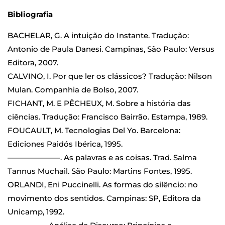
Bibliografia
BACHELAR, G. A intuição do Instante. Tradução:
Antonio de Paula Danesi. Campinas, São Paulo: Versus
Editora, 2007.
CALVINO, I. Por que ler os clássicos? Tradução: Nilson
Mulan. Companhia de Bolso, 2007.
FICHANT, M. E PÊCHEUX, M. Sobre a história das
ciências. Tradução: Francisco Bairrão. Estampa, 1989.
FOUCAULT, M. Tecnologias Del Yo. Barcelona:
Ediciones Paidós Ibérica, 1995.
———————. As palavras e as coisas. Trad. Salma
Tannus Muchail. São Paulo: Martins Fontes, 1995.
ORLANDI, Eni Puccinelli. As formas do silêncio: no
movimento dos sentidos. Campinas: SP, Editora da
Unicamp, 1992.