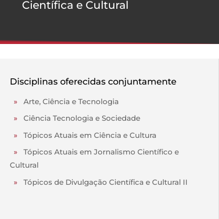
Científica e Cultural
Disciplinas oferecidas conjuntamente
»
Arte, Ciência e Tecnologia
»
Ciência Tecnologia e Sociedade
»
Tópicos Atuais em Ciência e Cultura
»
Tópicos Atuais em Jornalismo Científico e
Cultural
»
Tópicos de Divulgação Científica e Cultural II