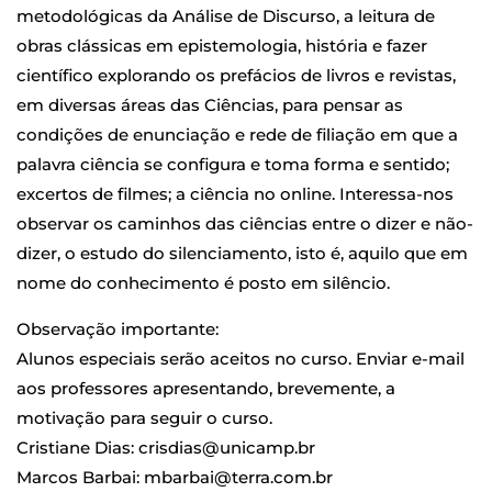
metodológicas da Análise de Discurso, a leitura de
obras clássicas em epistemologia, história e fazer
científico explorando os prefácios de livros e revistas,
em diversas áreas das Ciências, para pensar as
condições de enunciação e rede de filiação em que a
palavra ciência se configura e toma forma e sentido;
excertos de filmes; a ciência no online. Interessa-nos
observar os caminhos das ciências entre o dizer e não-
dizer, o estudo do silenciamento, isto é, aquilo que em
nome do conhecimento é posto em silêncio.
Observação importante:
Alunos especiais serão aceitos no curso. Enviar e-mail
aos professores apresentando, brevemente, a
motivação para seguir o curso.
Cristiane Dias: crisdias@unicamp.br
Marcos Barbai: mbarbai@terra.com.br