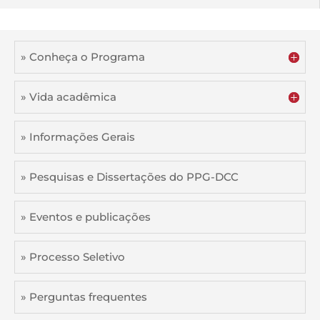
» Conheça o Programa
» Vida acadêmica
» Informações Gerais
» Pesquisas e Dissertações do PPG-DCC
» Eventos e publicações
» Processo Seletivo
» Perguntas frequentes