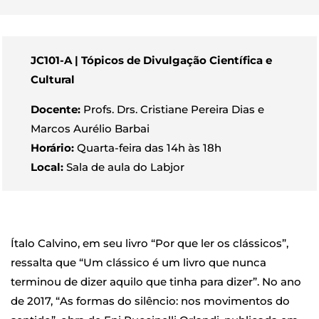
JC101-A | Tópicos de Divulgação Científica e
Cultural
Docente:
Profs. Drs. Cristiane Pereira Dias e
Marcos Aurélio Barbai
Horário:
Quarta-feira das 14h às 18h
Local:
Sala de aula do Labjor
Ítalo Calvino, em seu livro “Por que ler os clássicos”,
ressalta que “Um clássico é um livro que nunca
terminou de dizer aquilo que tinha para dizer”. No ano
de 2017, “As formas do silêncio: nos movimentos do