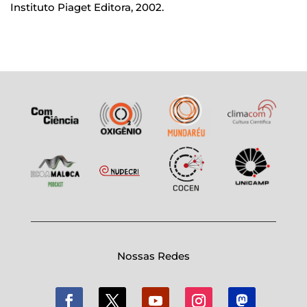
Instituto Piaget Editora, 2002.
Nossas Redes