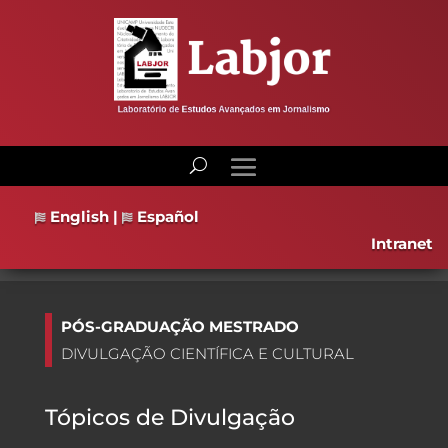
English
|
Español
Intranet
PÓS-GRADUAÇÃO MESTRADO
DIVULGAÇÃO CIENTÍFICA E CULTURAL
Tópicos de Divulgação