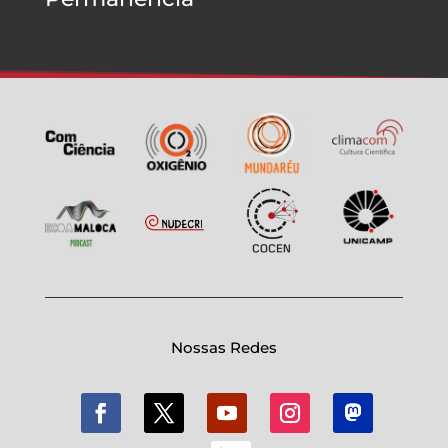
Nossas Redes