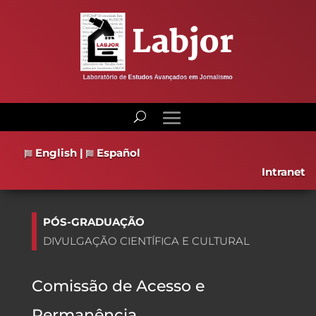
English
|
Español
Intranet
PÓS-GRADUAÇÃO
DIVULGAÇÃO CIENTÍFICA E CULTURAL
Comissão de Acesso e
Permanência