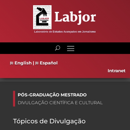
English
|
Español
Intranet
PÓS-GRADUAÇÃO MESTRADO
DIVULGAÇÃO CIENTÍFICA E CULTURAL
Tópicos de Divulgação