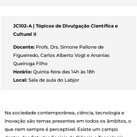
JC102-A | Tópicos de Divulgação Científica e
Cultural II
Docente:
Profs. Drs. Simone Pallone de
Figueiredo, Carlos Alberto Vogt e Ananias
Queiroga Filho
Horário:
Quinta-feira das 14h às 18h
Local:
Sala de aula do Labjor
Na sociedade contemporânea, ciência, tecnologia e
inovação são temas presentes em todos os âmbitos, o
que nem sempre é perceptível. Existe um campo