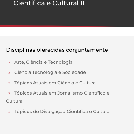
Científica e Cultural II
Disciplinas oferecidas conjuntamente
»
Arte, Ciência e Tecnologia
»
Ciência Tecnologia e Sociedade
»
Tópicos Atuais em Ciência e Cultura
»
Tópicos Atuais em Jornalismo Científico e
Cultural
»
Tópicos de Divulgação Científica e Cultural