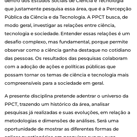
dentro dos Estudos Sociais de Ciência e Tecnologia
que justamente pesquisa essa área, que é a Percepção
Pública da Ciência e da Tecnologia. A PPCT busca, de
modo geral, investigar as relações entre ciência,
tecnologia e sociedade. Entender essas relações é um
desafio complexo, mas fundamental, porque permite
observar como a ciência ganha destaque no cotidiano
das pessoas. Os resultados das pesquisas colaboram
com a adoção de ações e políticas públicas que
possam tornar os temas de ciência e tecnologia mais
compreensíveis para a sociedade em geral.
A presente disciplina pretende adentrar o universo da
PPCT, trazendo um histórico da área, analisar
pesquisas já realizadas e suas evoluções, em relação a
metodologias e dimensões de análises. Será uma
oportunidade de mostrar as diferentes formas de