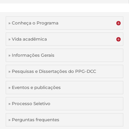
» Conheça o Programa
» Vida acadêmica
» Informações Gerais
» Pesquisas e Dissertações do PPG-DCC
» Eventos e publicações
» Processo Seletivo
» Perguntas frequentes