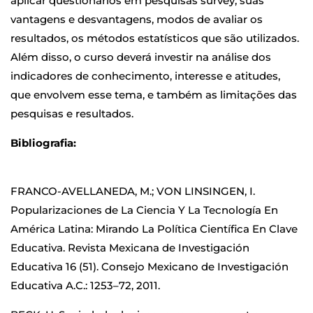
aplicar questionários em pesquisas survey, suas
vantagens e desvantagens, modos de avaliar os
resultados, os métodos estatísticos que são utilizados.
Além disso, o curso deverá investir na análise dos
indicadores de conhecimento, interesse e atitudes,
que envolvem esse tema, e também as limitações das
pesquisas e resultados.
Bibliografia:
FRANCO-AVELLANEDA, M.; VON LINSINGEN, I.
Popularizaciones de La Ciencia Y La Tecnología En
América Latina: Mirando La Política Científica En Clave
Educativa. Revista Mexicana de Investigación
Educativa 16 (51). Consejo Mexicano de Investigación
Educativa A.C.: 1253–72, 2011.