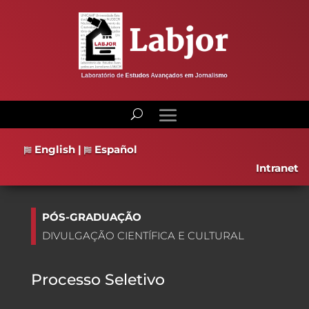
English
|
Español
Intranet
PÓS-GRADUAÇÃO
DIVULGAÇÃO CIENTÍFICA E CULTURAL
Processo Seletivo