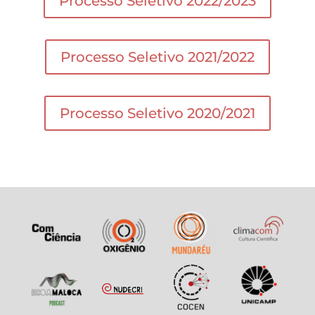
Processo Seletivo 2022/2023
Processo Seletivo 2021/2022
Processo Seletivo 2020/2021