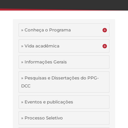
» Conheça o Programa
» Vida acadêmica
» Informações Gerais
» Pesquisas e Dissertações do PPG-
DCC
» Eventos e publicações
» Processo Seletivo