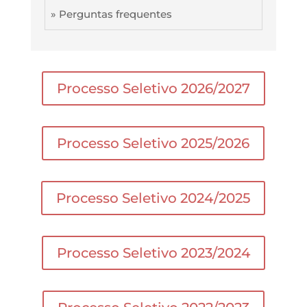
» Perguntas frequentes
Processo Seletivo 2026/2027
Processo Seletivo 2025/2026
Processo Seletivo 2024/2025
Processo Seletivo 2023/2024