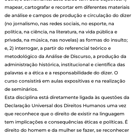
mapear, cartografar e recortar em diferentes materiais
de análise e campos de produção e circulação do dizer
(no jornalismo, nas redes sociais, no esporte, na
política, na ciência, na literatura, na vida pública e
privada, na música, nas novelas) as formas do insulto;
e, 2) interrogar, a partir do referencial teórico e
metodológico da Análise de Discurso, a produção da
administração histórica, institucional e científica das
palavras e a ética e a responsabilidade do dizer. O
curso consistirá em aulas expositivas e na realização
de seminários.
Esta disciplina está diretamente ligada às questões da
Declaração Universal dos Direitos Humanos uma vez
que reconhece que o direito de existir na linguagem
tem implicações e consequências éticas e políticas. É
direito do homem e da mulher se fazer, se reconhecer