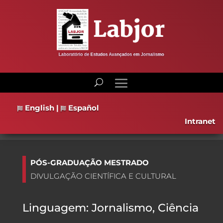
English
|
Español
Intranet
PÓS-GRADUAÇÃO MESTRADO
DIVULGAÇÃO CIENTÍFICA E CULTURAL
Linguagem: Jornalismo, Ciência