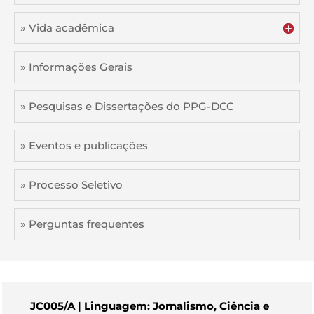
» Vida acadêmica
» Informações Gerais
» Pesquisas e Dissertações do PPG-DCC
» Eventos e publicações
» Processo Seletivo
» Perguntas frequentes
JC005/A | Linguagem: Jornalismo, Ciência e