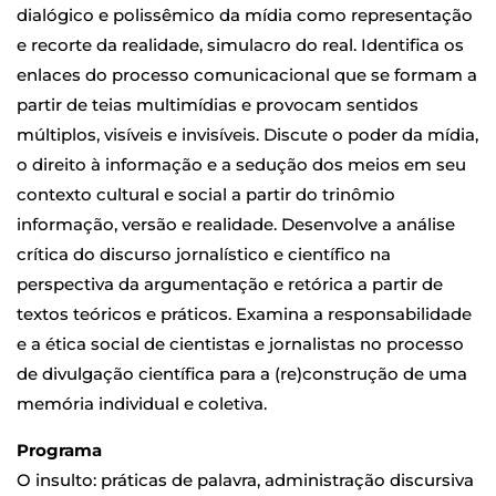
dialógico e polissêmico da mídia como representação
e recorte da realidade, simulacro do real. Identifica os
enlaces do processo comunicacional que se formam a
partir de teias multimídias e provocam sentidos
múltiplos, visíveis e invisíveis. Discute o poder da mídia,
o direito à informação e a sedução dos meios em seu
contexto cultural e social a partir do trinômio
informação, versão e realidade. Desenvolve a análise
crítica do discurso jornalístico e científico na
perspectiva da argumentação e retórica a partir de
textos teóricos e práticos. Examina a responsabilidade
e a ética social de cientistas e jornalistas no processo
de divulgação científica para a (re)construção de uma
memória individual e coletiva.
Programa
O insulto: práticas de palavra, administração discursiva