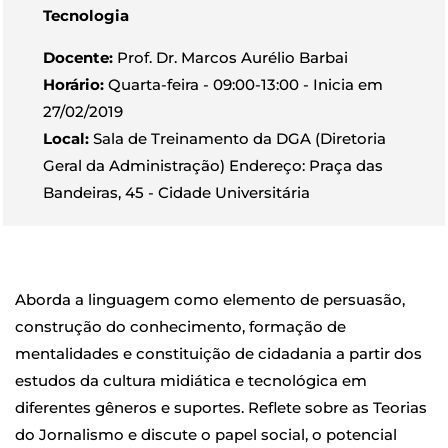
Tecnologia
Docente:
Prof. Dr. Marcos Aurélio Barbai
Horário:
Quarta-feira - 09:00-13:00 - Inicia em
27/02/2019
Local:
Sala de Treinamento da DGA (Diretoria
Geral da Administração) Endereço: Praça das
Bandeiras, 45 - Cidade Universitária
Aborda a linguagem como elemento de persuasão,
construção do conhecimento, formação de
mentalidades e constituição de cidadania a partir dos
estudos da cultura midiática e tecnológica em
diferentes gêneros e suportes. Reflete sobre as Teorias
do Jornalismo e discute o papel social, o potencial