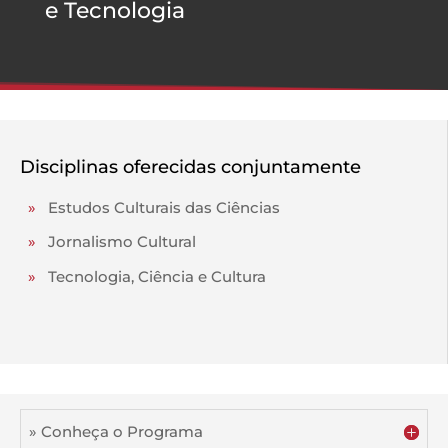
e Tecnologia
Disciplinas oferecidas conjuntamente
»
Estudos Culturais das Ciências
»
Jornalismo Cultural
»
Tecnologia, Ciência e Cultura
» Conheça o Programa