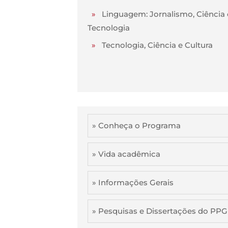
»
Linguagem: Jornalismo, Ciência 
Tecnologia
»
Tecnologia, Ciência e Cultura
» Conheça o Programa
» Vida acadêmica
» Informações Gerais
» Pesquisas e Dissertações do PP