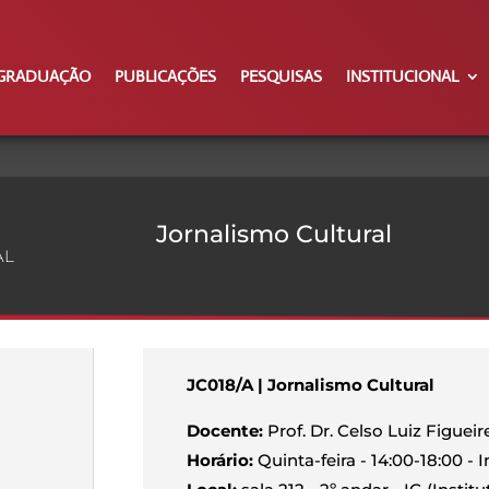
GRADUAÇÃO
PUBLICAÇÕES
PESQUISAS
INSTITUCIONAL
Jornalismo Cultural
AL
JC018/A | Jornalismo Cultural
Docente:
Prof. Dr. Celso Luiz Figuei
Horário:
Quinta-feira - 14:00-18:00 - 