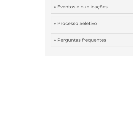
» Eventos e publicações
» Processo Seletivo
» Perguntas frequentes