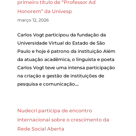
primeiro título de “Professor Ad
Honorem” da Univesp
março 12, 2026
Carlos Vogt participou da fundação da
Universidade Virtual do Estado de São
Paulo e hoje é patrono da instituição Além
da atuação acadêmica, o linguista e poeta
Carlos Vogt teve uma intensa participação
na criação e gestão de instituições de
pesquisa e comunicação....
Nudecri participa de encontro
internacional sobre o crescimento da
Rede Social Aberta