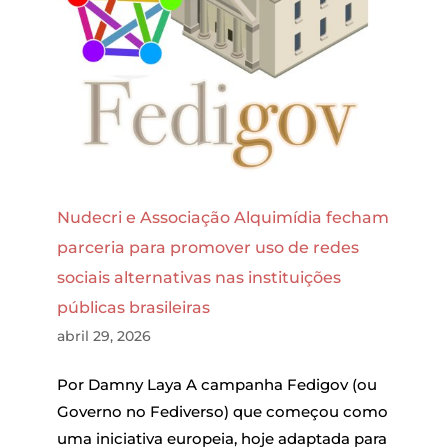
Nudecri e Associação Alquimídia fecham
parceria para promover uso de redes
sociais alternativas nas instituições
públicas brasileiras
abril 29, 2026
Por Damny Laya A campanha Fedigov (ou
Governo no Fediverso) que começou como
uma iniciativa europeia, hoje adaptada para