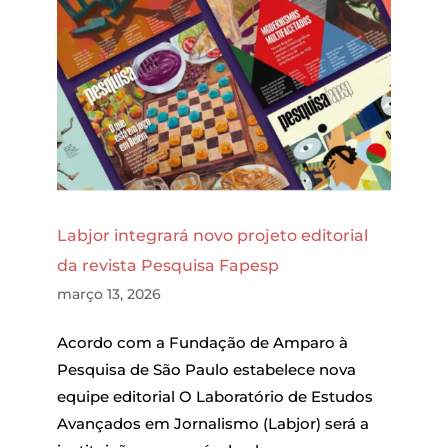
Labjor integrará novo projeto editorial
da revista Pesquisa Fapesp
março 13, 2026
Acordo com a Fundação de Amparo à
Pesquisa de São Paulo estabelece nova
equipe editorial O Laboratório de Estudos
Avançados em Jornalismo (Labjor) será a