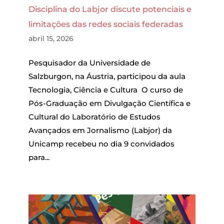
Disciplina do Labjor discute potenciais e
limitações das redes sociais federadas
abril 15, 2026
Pesquisador da Universidade de
Salzburgon, na Áustria, participou da aula
Tecnologia, Ciência e Cultura O curso de
Pós-Graduação em Divulgação Científica e
Cultural do Laboratório de Estudos
Avançados em Jornalismo (Labjor) da
Unicamp recebeu no dia 9 convidados
para...