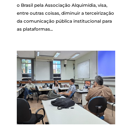
o Brasil pela Associação Alquimídia, visa,
entre outras coisas, diminuir a terceirização
da comunicação pública institucional para
as plataformas...