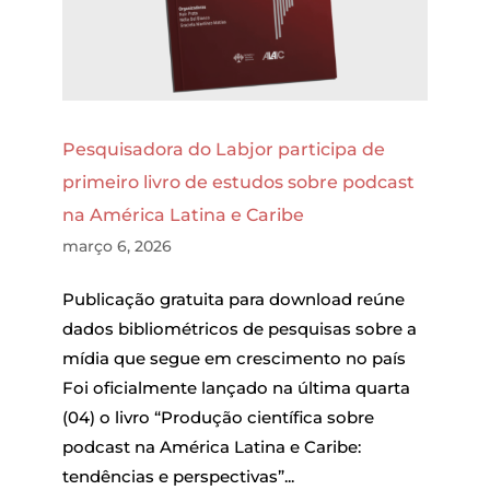
Pesquisadora do Labjor participa de
primeiro livro de estudos sobre podcast
na América Latina e Caribe
março 6, 2026
Publicação gratuita para download reúne
dados bibliométricos de pesquisas sobre a
mídia que segue em crescimento no país
Foi oficialmente lançado na última quarta
(04) o livro “Produção científica sobre
podcast na América Latina e Caribe:
tendências e perspectivas”...