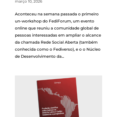
março 10, 2026
Aconteceu na semana passada o primeiro
un-workshop do FediForum, um evento
online que reuniu a comunidade global de
pessoas interessadas em ampliar o alcance
da chamada Rede Social Aberta (também
conhecida como o Fediverso), e o o Núcleo
de Desenvolvimento da...