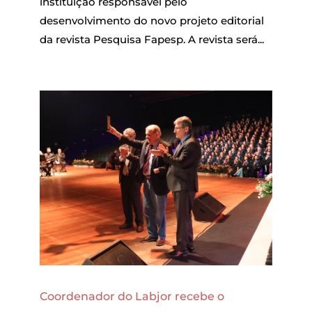
instituição responsável pelo
desenvolvimento do novo projeto editorial
da revista Pesquisa Fapesp. A revista será...
Coordenador do Labjor recebe o