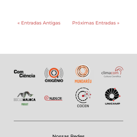
« Entradas Antigas
Próximas Entradas »
Nossas Redes