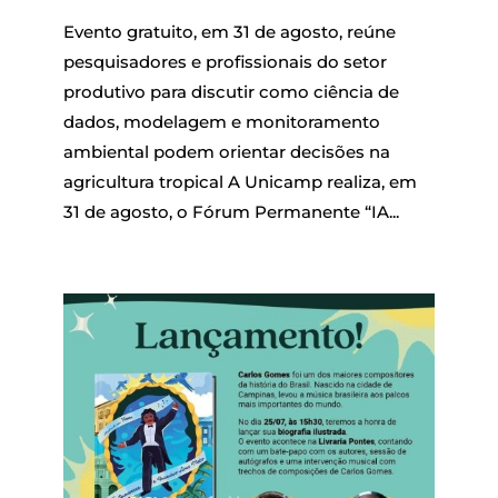
Evento gratuito, em 31 de agosto, reúne
pesquisadores e profissionais do setor
produtivo para discutir como ciência de
dados, modelagem e monitoramento
ambiental podem orientar decisões na
agricultura tropical A Unicamp realiza, em
31 de agosto, o Fórum Permanente “IA...