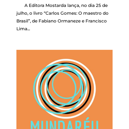
A Editora Mostarda lança, no dia 25 de
julho, o livro “Carlos Gomes: O maestro do
Brasil”, de Fabiano Ormaneze e Francisco
Lima...