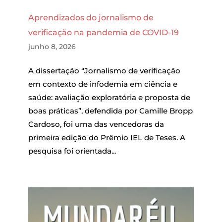
Aprendizados do jornalismo de
verificação na pandemia de COVID-19
junho 8, 2026
A dissertação “Jornalismo de verificação
em contexto de infodemia em ciência e
saúde: avaliação exploratória e proposta de
boas práticas”, defendida por Camille Bropp
Cardoso, foi uma das vencedoras da
primeira edição do Prêmio IEL de Teses. A
pesquisa foi orientada...