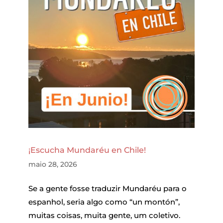
¡Escucha Mundaréu en Chile!
maio 28, 2026
Se a gente fosse traduzir Mundaréu para o
espanhol, seria algo como “un montón”,
muitas coisas, muita gente, um coletivo.