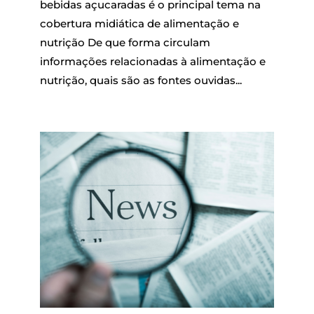
bebidas açucaradas é o principal tema na
cobertura midiática de alimentação e
nutrição De que forma circulam
informações relacionadas à alimentação e
nutrição, quais são as fontes ouvidas...