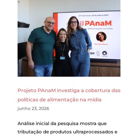
Projeto PAnaM investiga a cobertura das
políticas de alimentação na mídia
junho 23, 2026
Análise inicial da pesquisa mostra que
tributação de produtos ultraprocessados e