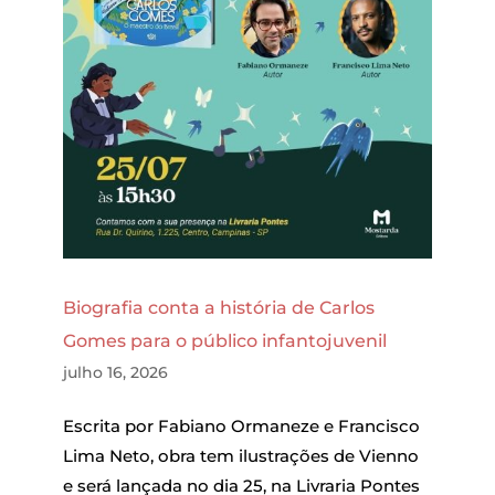
Biografia conta a história de Carlos
Gomes para o público infantojuvenil
julho 16, 2026
Escrita por Fabiano Ormaneze e Francisco
Lima Neto, obra tem ilustrações de Vienno
e será lançada no dia 25, na Livraria Pontes