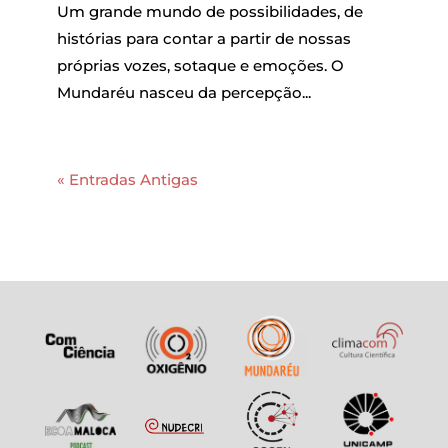
Um grande mundo de possibilidades, de
histórias para contar a partir de nossas
próprias vozes, sotaque e emoções. O
Mundaréu nasceu da percepção...
« Entradas Antigas