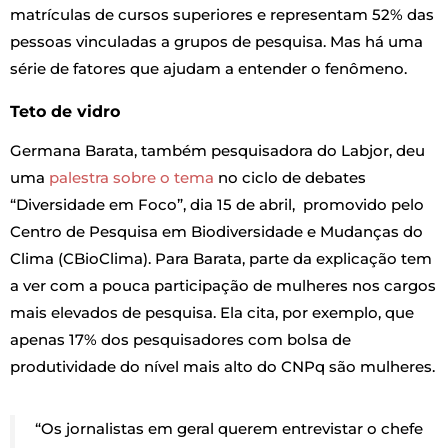
matrículas de cursos superiores e representam 52% das
pessoas vinculadas a grupos de pesquisa. Mas há uma
série de fatores que ajudam a entender o fenômeno.
Teto de vidro
Germana Barata, também pesquisadora do Labjor, deu
uma
palestra sobre o tema
no ciclo de debates
“Diversidade em Foco”, dia 15 de abril, promovido pelo
Centro de Pesquisa em Biodiversidade e Mudanças do
Clima (CBioClima). Para Barata, parte da explicação tem
a ver com a pouca participação de mulheres nos cargos
mais elevados de pesquisa. Ela cita, por exemplo, que
apenas 17% dos pesquisadores com bolsa de
produtividade do nível mais alto do CNPq são mulheres.
“Os jornalistas em geral querem entrevistar o chefe