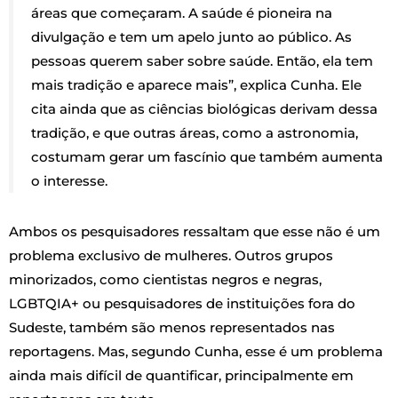
áreas que começaram. A saúde é pioneira na
divulgação e tem um apelo junto ao público. As
pessoas querem saber sobre saúde. Então, ela tem
mais tradição e aparece mais”, explica Cunha. Ele
cita ainda que as ciências biológicas derivam dessa
tradição, e que outras áreas, como a astronomia,
costumam gerar um fascínio que também aumenta
o interesse.
Ambos os pesquisadores ressaltam que esse não é um
problema exclusivo de mulheres. Outros grupos
minorizados, como cientistas negros e negras,
LGBTQIA+ ou pesquisadores de instituições fora do
Sudeste, também são menos representados nas
reportagens. Mas, segundo Cunha, esse é um problema
ainda mais difícil de quantificar, principalmente em