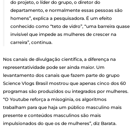
do projeto, o líder do grupo, o diretor do
departamento, e normalmente essas pessoas são
homens”, explica a pesquisadora. É um efeito
conhecido como “teto de vidro”, “uma barreira quase
invisível que impede as mulheres de crescer na
carreira”, continua.
Nos canais de divulgação científica, a diferença na
representatividade pode ser ainda maior. Um
levantamento dos canais que fazem parte do grupo
Science Vlogs Brasil mostrou que apenas cinco dos 60
programas são produzidos ou integrados por mulheres.
“O Youtube reforça a misoginia, os algoritmos
trabalham para que haja um público masculino mais
presente e conteúdos masculinos são mais
impulsionados do que os de mulheres”, diz Barata.