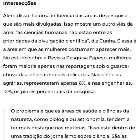
Intersecções
Além disso, há uma influência das áreas de pesquisa
que são mais divulgadas. Isso mostra um outro viés da
área: “as ciências humanas não estão entre as
prioridades da divulgação científica”, diz Cunha. E essa é
a área em que as mulheres costumam aparecer mais.
No estudo sobre a Revista Pesquisa Fapesp, mulheres
foram maioria apenas nas reportagens sob o guarda-
chuva das ciências sociais aplicadas. Nas ciências
agrárias, representaram apenas 6%, e nas engenharias,
12%, os piores percentuais da pesquisa.
O problema é que as áreas de saúde e ciências da
natureza, como biologia ou astronomia, tendem a
ter mais destaque nas matérias. “Isso está dentro de
uma tradição do jornalismo sobre ciência. São as