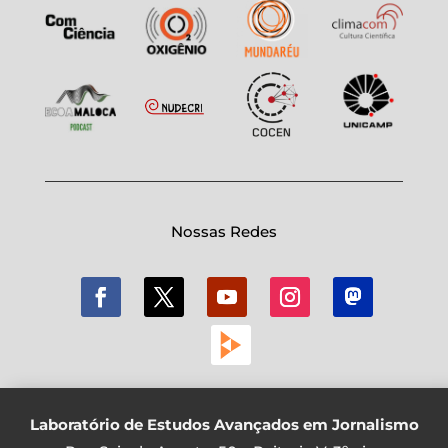
Nossas Redes
Laboratório de Estudos Avançados em Jornalismo