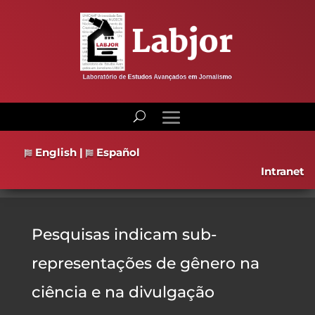
English
|
Español
Intranet
Pesquisas indicam sub-
representações de gênero na
ciência e na divulgação