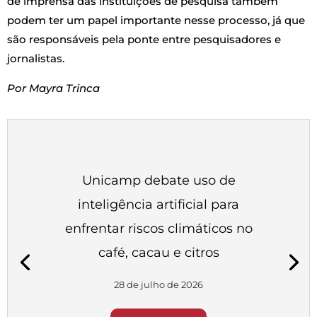
de imprensa das instituições de pesquisa também
podem ter um papel importante nesse processo, já que
são responsáveis pela ponte entre pesquisadores e
jornalistas.
Por Mayra Trinca
Unicamp debate uso de
inteligência artificial para
enfrentar riscos climáticos no
café, cacau e citros
28 de julho de 2026