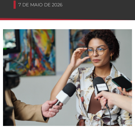
7 DE MAIO DE 2026