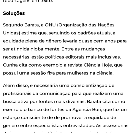
reportagens em texto.
Soluções
Segundo Barata, a ONU (Organização das Nações
Unidas) estima que, seguindo os padrões atuais, a
equidade plena de gênero levaria quase cem anos para
ser atingida globalmente. Entre as mudanças
necessárias, estão políticas editorais mais inclusivas.
Cunha cita como exemplo a revista Ciência Hoje, que
possui uma sessão fixa para mulheres na ciência.
Além disso, é necessária uma conscientização de
profissionais da comunicação para que realizem uma
busca ativa por fontes mais diversas. Barata cita como
exemplo o banco de fontes da Agência Bori, que faz um
esforço consciente de
de promover a equidade de
gênero entre especialistas entrevistados
. As assessorias