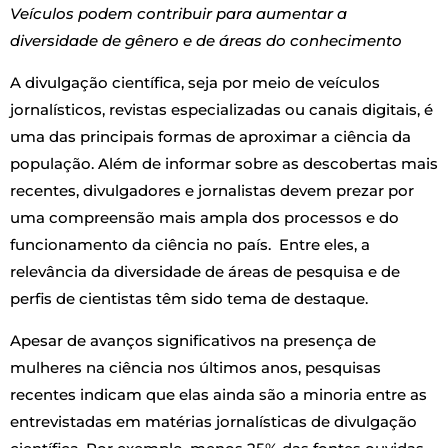
Veículos podem contribuir para aumentar a
diversidade de gênero e de áreas do conhecimento
A divulgação científica, seja por meio de veículos
jornalísticos, revistas especializadas ou canais digitais, é
uma das principais formas de aproximar a ciência da
população. Além de informar sobre as descobertas mais
recentes, divulgadores e jornalistas devem prezar por
uma compreensão mais ampla dos processos e do
funcionamento da ciência no país. Entre eles, a
relevância da diversidade de áreas de pesquisa e de
perfis de cientistas têm sido tema de destaque.
Apesar de avanços significativos na presença de
mulheres na ciência nos últimos anos, pesquisas
recentes indicam que elas ainda são a minoria entre as
entrevistadas em matérias jornalísticas de divulgação