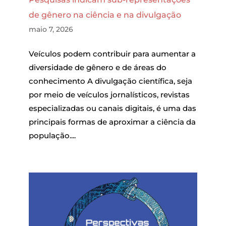
de gênero na ciência e na divulgação
maio 7, 2026
Veículos podem contribuir para aumentar a
diversidade de gênero e de áreas do
conhecimento A divulgação científica, seja
por meio de veículos jornalísticos, revistas
especializadas ou canais digitais, é uma das
principais formas de aproximar a ciência da
população....