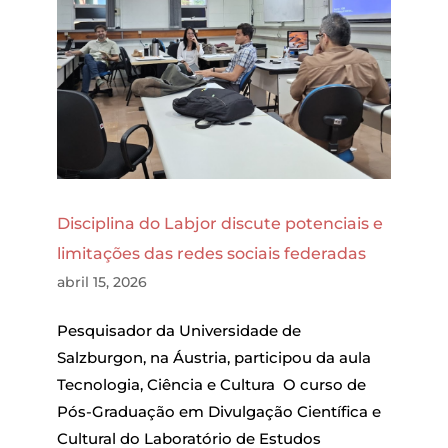
Disciplina do Labjor discute potenciais e
limitações das redes sociais federadas
abril 15, 2026
Pesquisador da Universidade de
Salzburgon, na Áustria, participou da aula
Tecnologia, Ciência e Cultura O curso de
Pós-Graduação em Divulgação Científica e
Cultural do Laboratório de Estudos