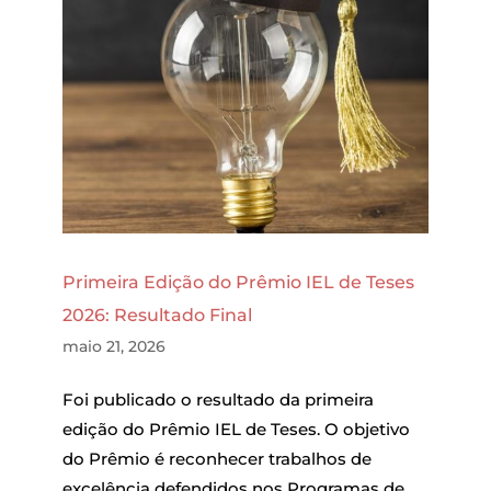
Primeira Edição do Prêmio IEL de Teses
2026: Resultado Final
maio 21, 2026
Foi publicado o resultado da primeira
edição do Prêmio IEL de Teses. O objetivo
do Prêmio é reconhecer trabalhos de
excelência defendidos nos Programas de