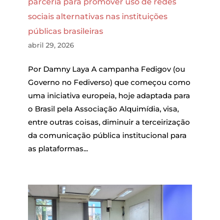
parceria para promover uso de redes
sociais alternativas nas instituições
públicas brasileiras
abril 29, 2026
Por Damny Laya A campanha Fedigov (ou
Governo no Fediverso) que começou como
uma iniciativa europeia, hoje adaptada para
o Brasil pela Associação Alquimídia, visa,
entre outras coisas, diminuir a terceirização
da comunicação pública institucional para
as plataformas...