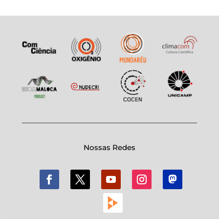
Nossas Redes