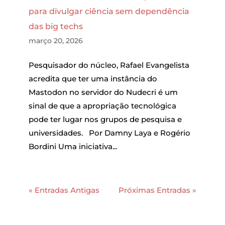
para divulgar ciência sem dependência
das big techs
março 20, 2026
Pesquisador do núcleo, Rafael Evangelista
acredita que ter uma instância do
Mastodon no servidor do Nudecri é um
sinal de que a apropriação tecnológica
pode ter lugar nos grupos de pesquisa e
universidades. Por Damny Laya e Rogério
Bordini Uma iniciativa...
« Entradas Antigas
Próximas Entradas »