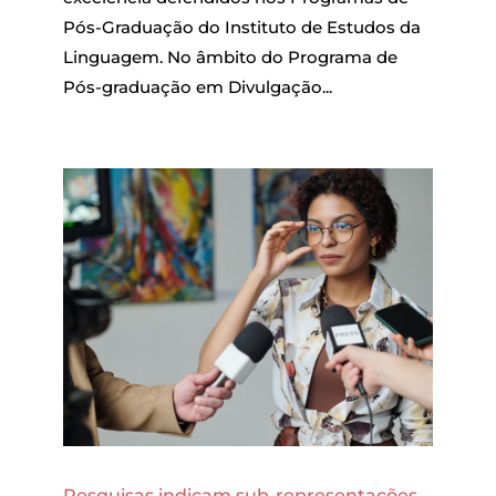
Pós-Graduação do Instituto de Estudos da
Linguagem. No âmbito do Programa de
Pós-graduação em Divulgação...
Pesquisas indicam sub-representações