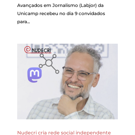
Avançados em Jornalismo (Labjor) da
Unicamp recebeu no dia 9 convidados
para...
Nudecri cria rede social independente