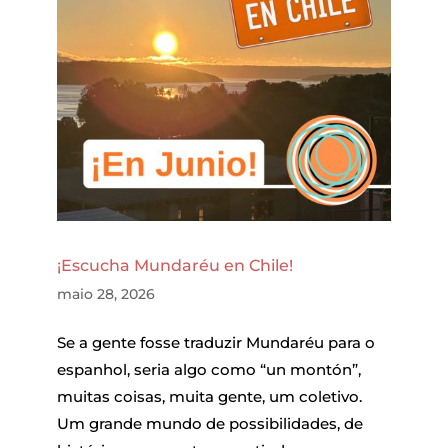
¡Escucha Mundaréu en Chile!
maio 28, 2026
Se a gente fosse traduzir Mundaréu para o
espanhol, seria algo como “un montón”,
muitas coisas, muita gente, um coletivo.
Um grande mundo de possibilidades, de