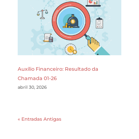
Auxílio Financeiro: Resultado da
Chamada 01-26
abril 30, 2026
« Entradas Antigas