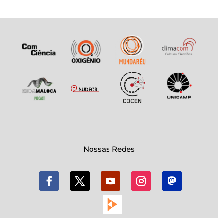
Nossas Redes