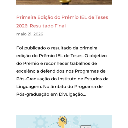
Primeira Edição do Prêmio IEL de Teses
2026: Resultado Final
maio 21, 2026
Foi publicado o resultado da primeira
edição do Prêmio IEL de Teses. O objetivo
do Prêmio é reconhecer trabalhos de
excelência defendidos nos Programas de
Pós-Graduação do Instituto de Estudos da
Linguagem. No âmbito do Programa de
Pós-graduação em Divulgação...