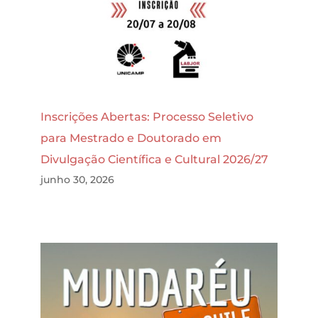
Inscrições Abertas: Processo Seletivo
para Mestrado e Doutorado em
Divulgação Científica e Cultural 2026/27
junho 30, 2026