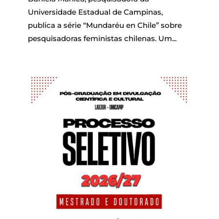
Universidade Estadual de Campinas,
publica a série “Mundaréu en Chile” sobre
pesquisadoras feministas chilenas. Um...