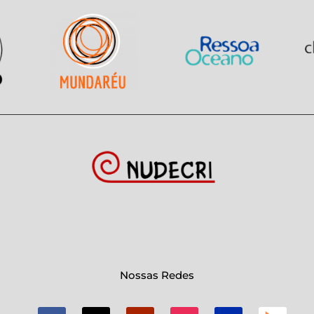
Nossas Redes