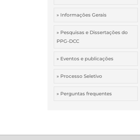
» Informações Gerais
» Pesquisas e Dissertações do
PPG-DCC
» Eventos e publicações
» Processo Seletivo
» Perguntas frequentes