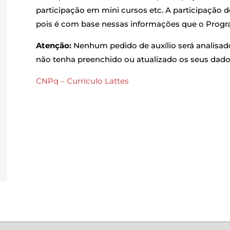
participação em mini cursos etc. A participação
pois é com base nessas informações que o Progr
Atenção:
Nenhum pedido de auxílio será analisad
não tenha preenchido ou atualizado os seus dado
CNPq – Currículo Lattes