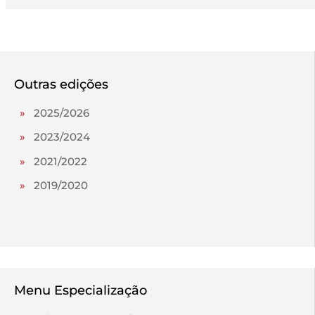
Outras edições
»
2025/2026
»
2023/2024
»
2021/2022
»
2019/2020
Menu Especialização