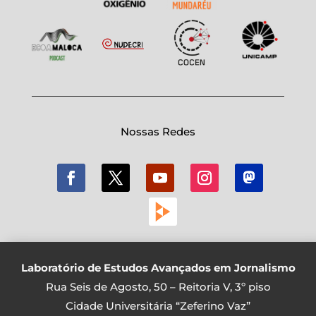
Nossas Redes
Laboratório de Estudos Avançados em Jornalismo
Rua Seis de Agosto, 50 – Reitoria V, 3º piso
Cidade Universitária “Zeferino Vaz”