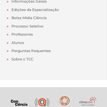
»
Informações Gerais
»
Edições da Especialização
»
Bolsa Mídia Ciência
»
Processo Seletivo
»
Professores
»
Alunos
»
Perguntas frequentes
»
Sobre o TCC