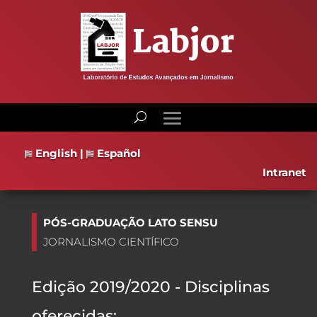
English
|
Español
Intranet
PÓS-GRADUAÇÃO LATO SENSU
JORNALISMO CIENTÍFICO
Edição 2019/2020 - Disciplinas
oferecidas: