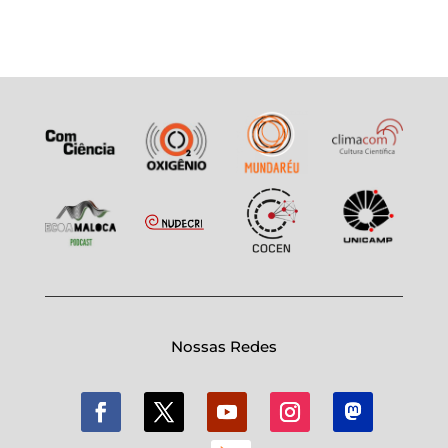
Nossas Redes