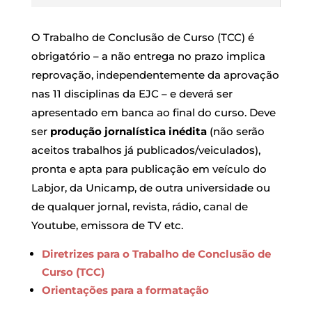
O Trabalho de Conclusão de Curso (TCC) é
obrigatório – a não entrega no prazo implica
reprovação, independentemente da aprovação
nas 11 disciplinas da EJC – e deverá ser
apresentado em banca ao final do curso. Deve
ser
produção jornalística inédita
(não serão
aceitos trabalhos já publicados/veiculados),
pronta e apta para publicação em veículo do
Labjor, da Unicamp, de outra universidade ou
de qualquer jornal, revista, rádio, canal de
Youtube, emissora de TV etc.
Diretrizes para o Trabalho de Conclusão de
Curso (TCC)
Orientações para a formatação