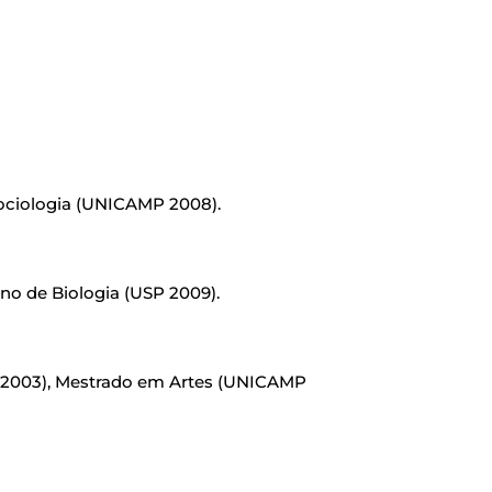
ociologia (UNICAMP 2008).
no de Biologia (USP 2009).
 2003), Mestrado em Artes (UNICAMP