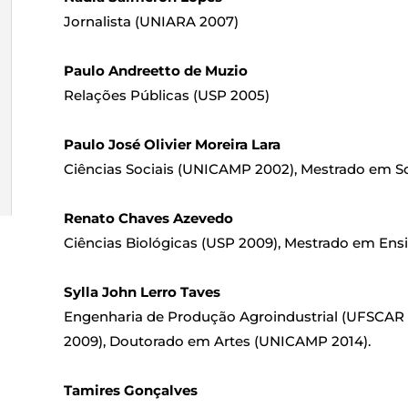
Jornalista (UNIARA 2007)
Paulo Andreetto de Muzio
Relações Públicas (USP 2005)
Paulo José Olivier Moreira Lara
Ciências Sociais (UNICAMP 2002), Mestrado em S
Renato Chaves Azevedo
Ciências Biológicas (USP 2009), Mestrado em Ensi
Sylla John Lerro Taves
Engenharia de Produção Agroindustrial (UFSCAR
2009), Doutorado em Artes (UNICAMP 2014).
Tamires Gonçalves