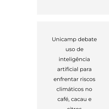
Unicamp debate
uso de
inteligência
artificial para
enfrentar riscos
climáticos no
café, cacau e