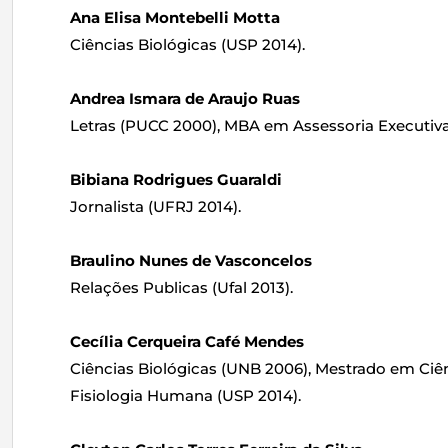
Ana Elisa Montebelli Motta
Ciências Biológicas (USP 2014).
Andrea Ismara de Araujo Ruas
Letras (PUCC 2000), MBA em Assessoria Executiva 
Bibiana Rodrigues Guaraldi
Jornalista (UFRJ 2014).
Braulino Nunes de Vasconcelos
Relações Publicas (Ufal 2013).
Cecília Cerqueira Café Mendes
Ciências Biológicas (UNB 2006), Mestrado em Ciê
Fisiologia Humana (USP 2014).