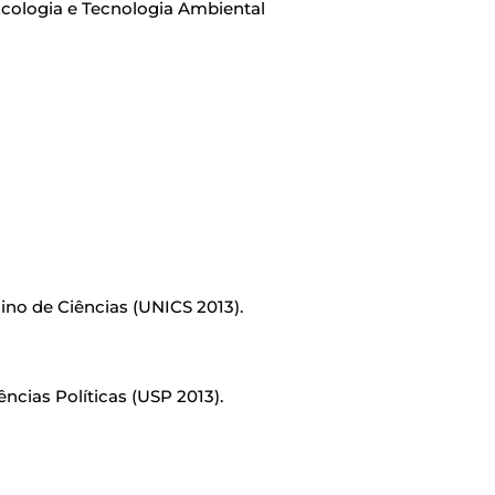
Ecologia e Tecnologia Ambiental
no de Ciências (UNICS 2013).
cias Políticas (USP 2013).