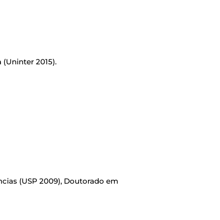
(Uninter 2015).
ncias (USP 2009), Doutorado em