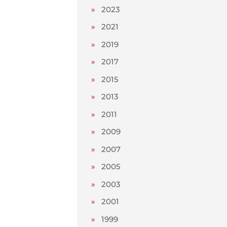
»
2023
»
2021
»
2019
»
2017
»
2015
»
2013
»
2011
»
2009
»
2007
»
2005
»
2003
»
2001
»
1999