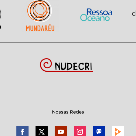
Nossas Redes