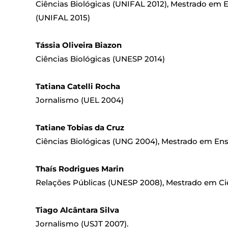
Ciências Biológicas (UNIFAL 2012), Mestrado em 
(UNIFAL 2015)
Tássia Oliveira Biazon
Ciências Biológicas (UNESP 2014)
Tatiana Catelli Rocha
Jornalismo (UEL 2004)
Tatiane Tobias da Cruz
Ciências Biológicas (UNG 2004), Mestrado em Ensi
Thaís Rodrigues Marin
Relações Públicas (UNESP 2008), Mestrado em Ciên
Tiago Alcântara Silva
Jornalismo (USJT 2007).