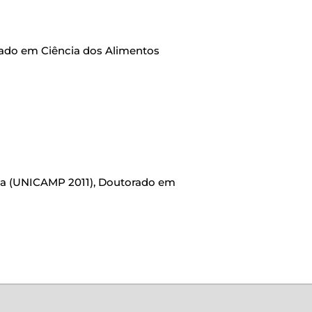
rado em Ciência dos Alimentos
ca (UNICAMP 2011), Doutorado em