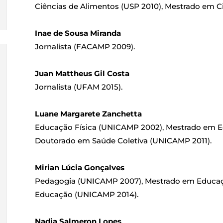
Ciências de Alimentos (USP 2010), Mestrado em C
Inae de Sousa Miranda
Jornalista (FACAMP 2009).
Juan Mattheus Gil Costa
Jornalista (UFAM 2015).
Luane Margarete Zanchetta
Educação Física (UNICAMP 2002), Mestrado em E
Doutorado em Saúde Coletiva (UNICAMP 2011).
Mirian Lúcia Gonçalves
Pedagogia (UNICAMP 2007), Mestrado em Educa
Educação (UNICAMP 2014).
Nadia Salmeron Lopes