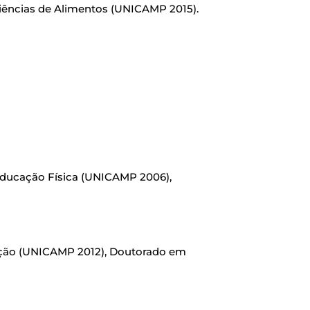
iências de Alimentos (UNICAMP 2015).
ducação Física (UNICAMP 2006),
ção (UNICAMP 2012), Doutorado em