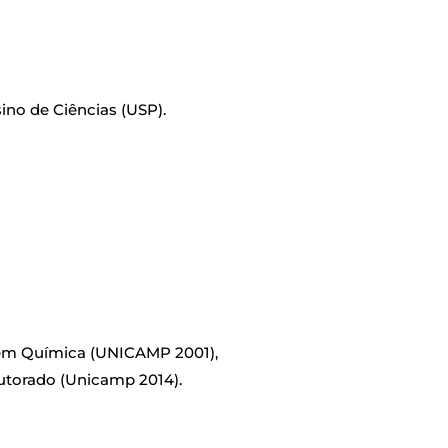
ino de Ciências (USP).
em Química (UNICAMP 2001),
torado (Unicamp 2014).