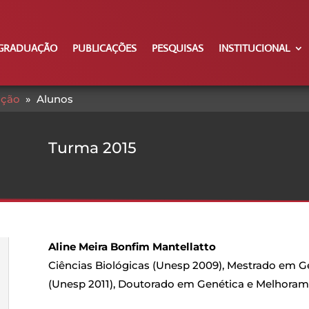
GRADUAÇÃO
PUBLICAÇÕES
PESQUISAS
INSTITUCIONAL
ação
»
Alunos
Turma 2015
Aline Meira Bonfim Mantellatto
Ciências Biológicas (Unesp 2009), Mestrado em 
(Unesp 2011), Doutorado em Genética e Melhoram