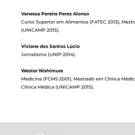
Vanessa Pereira Perez Alonso
Curso Superior em Alimentos (FATEC 2013), Mest
(UNICAMP 2015).
Viviane dos Santos Lúcio
Jornalismo (UNIP 2014).
Wester Nishimura
Medicina (FCMS 2001), Mestrado em Clínica Médi
Clínica Médica (UNICAMP 2015).