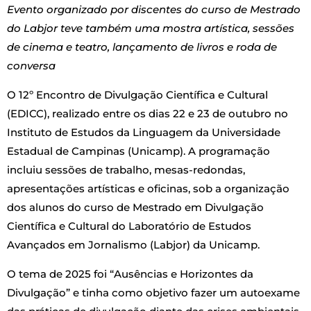
Evento organizado por discentes do curso de Mestrado
do Labjor teve também uma mostra artística, sessões
de cinema e teatro, lançamento de livros e roda de
conversa
O 12º Encontro de Divulgação Científica e Cultural
(EDICC), realizado entre os dias 22 e 23 de outubro no
Instituto de Estudos da Linguagem da Universidade
Estadual de Campinas (Unicamp). A programação
incluiu sessões de trabalho, mesas-redondas,
apresentações artísticas e oficinas, sob a organização
dos alunos do curso de Mestrado em Divulgação
Científica e Cultural do Laboratório de Estudos
Avançados em Jornalismo (Labjor) da Unicamp.
O tema de 2025 foi “Ausências e Horizontes da
Divulgação” e tinha como objetivo fazer um autoexame