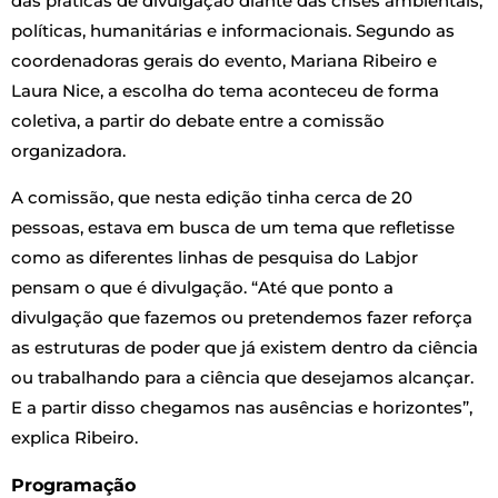
das práticas de divulgação diante das crises ambientais,
políticas, humanitárias e informacionais. Segundo as
coordenadoras gerais do evento, Mariana Ribeiro e
Laura Nice, a escolha do tema aconteceu de forma
coletiva, a partir do debate entre a comissão
organizadora.
A comissão, que nesta edição tinha cerca de 20
pessoas, estava em busca de um tema que refletisse
como as diferentes linhas de pesquisa do Labjor
pensam o que é divulgação. “Até que ponto a
divulgação que fazemos ou pretendemos fazer reforça
as estruturas de poder que já existem dentro da ciência
ou trabalhando para a ciência que desejamos alcançar.
E a partir disso chegamos nas ausências e horizontes”,
explica Ribeiro.
Programação