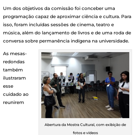
Um dos objetivos da comissão foi conceber uma
programação capaz de aproximar ciência e cultura. Para
isso, foram incluídas sessões de cinema, teatro e
música, além do lançamento de livros e de uma roda de
conversa sobre permanência indígena na universidade.
As mesas-
redondas
também
ilustraram
esse
cuidado ao
reunirem
Abertura da Mostra Cultural, com exibição de
fotos e vídeos