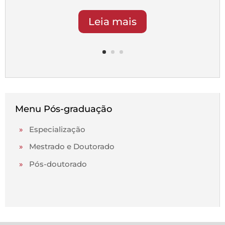
Leia mais
Menu Pós-graduação
»
Especialização
»
Mestrado e Doutorado
»
Pós-doutorado