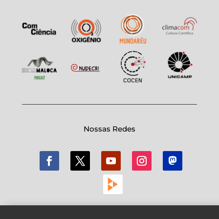
Nossas Redes