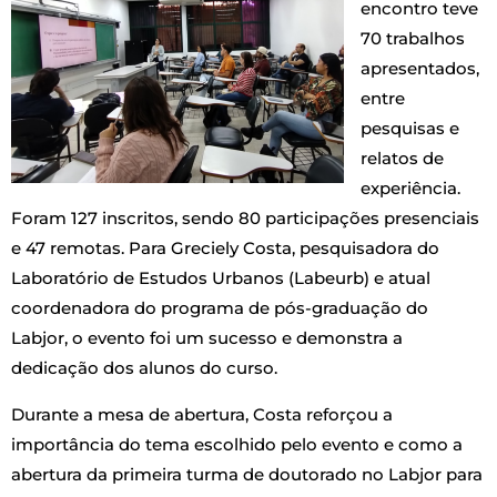
encontro teve
70 trabalhos
apresentados,
entre
pesquisas e
relatos de
experiência.
Foram 127 inscritos, sendo 80 participações presenciais
e 47 remotas. Para Greciely Costa, pesquisadora do
Laboratório de Estudos Urbanos (Labeurb) e atual
coordenadora do programa de pós-graduação do
Labjor, o evento foi um sucesso e demonstra a
dedicação dos alunos do curso.
Durante a mesa de abertura, Costa reforçou a
importância do tema escolhido pelo evento e como a
abertura da primeira turma de doutorado no Labjor para