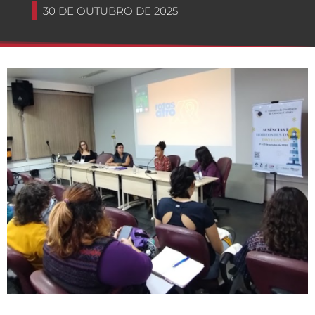
30 DE OUTUBRO DE 2025