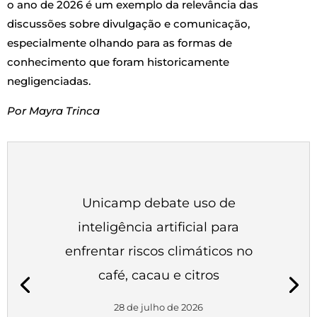
o ano de 2026 é um exemplo da relevância das
discussões sobre divulgação e comunicação,
especialmente olhando para as formas de
conhecimento que foram historicamente
negligenciadas.
Por Mayra Trinca
Unicamp debate uso de
inteligência artificial para
enfrentar riscos climáticos no
café, cacau e citros
28 de julho de 2026