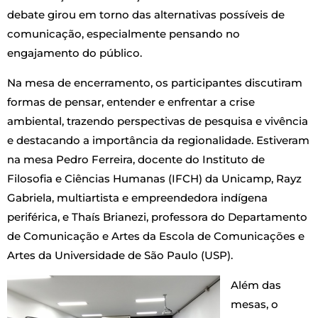
debate girou em torno das alternativas possíveis de
comunicação, especialmente pensando no
engajamento do público.
Na mesa de encerramento, os participantes discutiram
formas de pensar, entender e enfrentar a crise
ambiental, trazendo perspectivas de pesquisa e vivência
e destacando a importância da regionalidade. Estiveram
na mesa Pedro Ferreira, docente do Instituto de
Filosofia e Ciências Humanas (IFCH) da Unicamp, Rayz
Gabriela, multiartista e empreendedora indígena
periférica, e Thaís Brianezi, professora do Departamento
de Comunicação e Artes da Escola de Comunicações e
Artes da Universidade de São Paulo (USP).
Além das
mesas, o