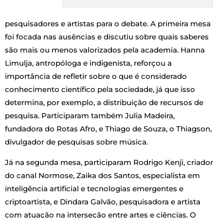
pesquisadores e artistas para o debate. A primeira mesa
foi focada nas ausências e discutiu sobre quais saberes
são mais ou menos valorizados pela academia. Hanna
Limulja, antropóloga e indigenista, reforçou a
importância de refletir sobre o que é considerado
conhecimento científico pela sociedade, já que isso
determina, por exemplo, a distribuição de recursos de
pesquisa. Participaram também Julia Madeira,
fundadora do Rotas Afro, e Thiago de Souza, o Thiagson,
divulgador de pesquisas sobre música.
Já na segunda mesa, participaram Rodrigo Kenji, criador
do canal Normose, Zaika dos Santos, especialista em
inteligência artificial e tecnologias emergentes e
criptoartista, e Dindara Galvão, pesquisadora e artista
com atuação na interseção entre artes e ciências. O