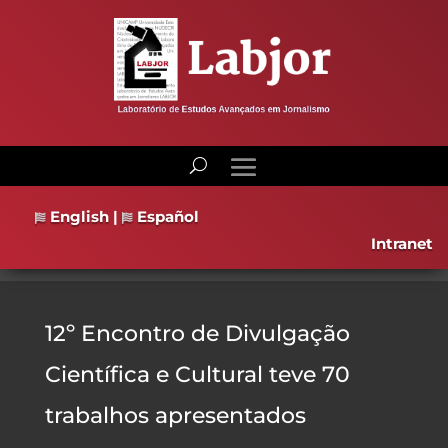
English
|
Español
Intranet
12º Encontro de Divulgação
Científica e Cultural teve 70
trabalhos apresentados