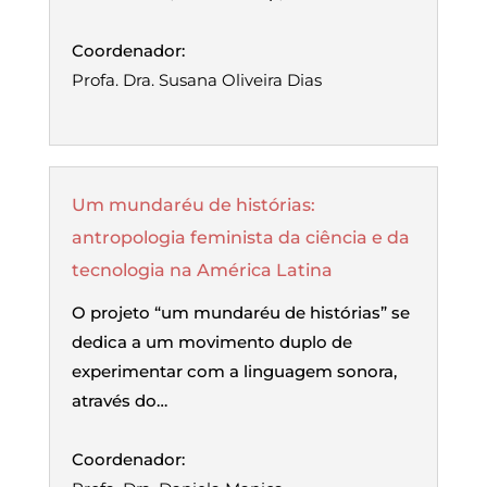
Coordenador:
Profa. Dra. Susana Oliveira Dias
Um mundaréu de histórias:
antropologia feminista da ciência e da
tecnologia na América Latina
O projeto “um mundaréu de histórias” se
dedica a um movimento duplo de
experimentar com a linguagem sonora,
através do…
Coordenador: