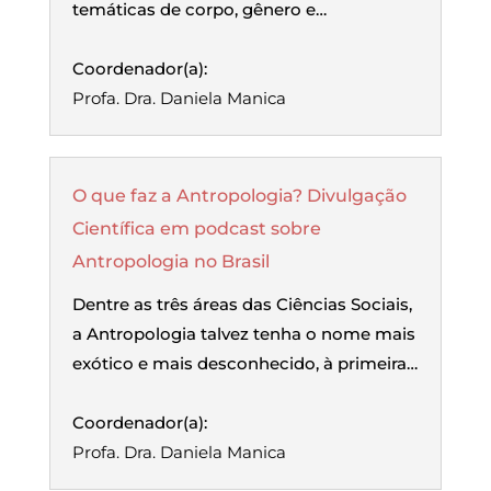
temáticas de corpo, gênero e…
Coordenador(a):
Profa. Dra. Daniela Manica
O que faz a Antropologia? Divulgação
Científica em podcast sobre
Antropologia no Brasil
Dentre as três áreas das Ciências Sociais,
a Antropologia talvez tenha o nome mais
exótico e mais desconhecido, à primeira…
Coordenador(a):
Profa. Dra. Daniela Manica