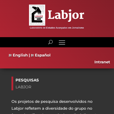
English
|
Español
Intranet
PESQUISAS
LABJOR
Os projetos de pesquisa desenvolvidos no
Labjor refletem a diversidade do grupo no