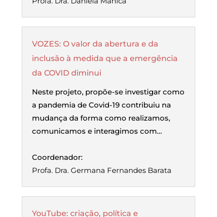
Profa. Dra. Daniela Manica
VOZES: O valor da abertura e da
inclusão à medida que a emergência
da COVID diminui
Neste projeto, propõe-se investigar como
a pandemia de Covid-19 contribuiu na
mudança da forma como realizamos,
comunicamos e interagimos com…
Coordenador:
Profa. Dra. Germana Fernandes Barata
YouTube: criação, política e