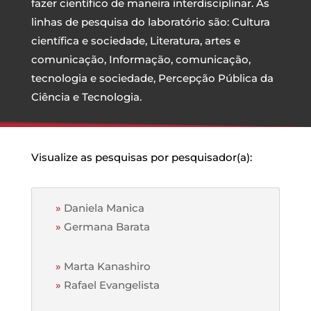
fazer científico de maneira interdisciplinar. As
linhas de pesquisa do laboratório são: Cultura
científica e sociedade, Literatura, artes e
comunicação, Informação, comunicação,
tecnologia e sociedade, Percepção Pública da
Ciência e Tecnologia.
Visualize as pesquisas por pesquisador(a):
»
Daniela Manica
»
Germana Barata
»
Marta Kanashiro
»
Rafael Evangelista