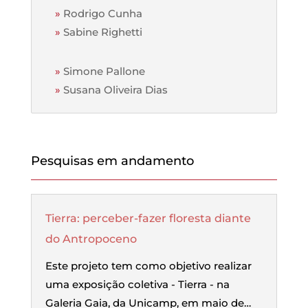
»
Rodrigo Cunha
»
Sabine Righetti
»
Simone Pallone
»
Susana Oliveira Dias
Pesquisas em andamento
Tierra: perceber-fazer floresta diante
do Antropoceno
Este projeto tem como objetivo realizar
uma exposição coletiva - Tierra - na
Galeria Gaia, da Unicamp, em maio de…