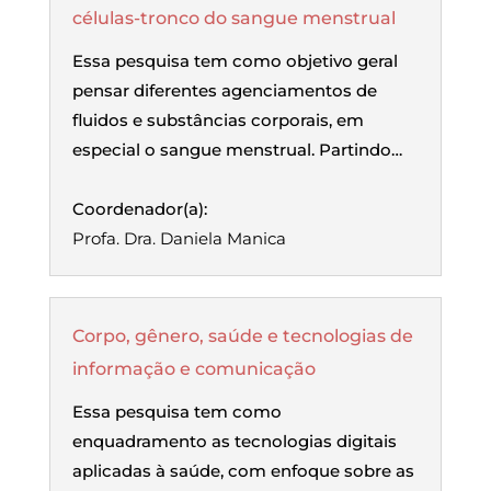
células-tronco do sangue menstrual
Essa pesquisa tem como objetivo geral
pensar diferentes agenciamentos de
fluidos e substâncias corporais, em
especial o sangue menstrual. Partindo…
Coordenador(a):
Profa. Dra. Daniela Manica
Corpo, gênero, saúde e tecnologias de
informação e comunicação
Essa pesquisa tem como
enquadramento as tecnologias digitais
aplicadas à saúde, com enfoque sobre as