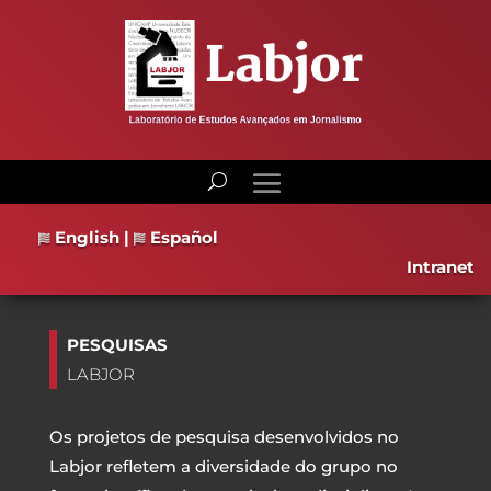
English
|
Español
Intranet
PESQUISAS
LABJOR
Os projetos de pesquisa desenvolvidos no
Labjor refletem a diversidade do grupo no