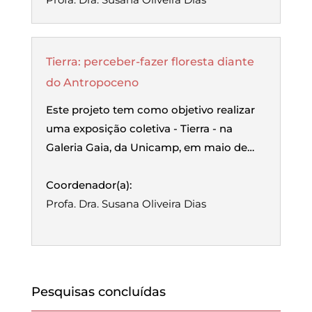
Tierra: perceber-fazer floresta diante
do Antropoceno
Este projeto tem como objetivo realizar
uma exposição coletiva - Tierra - na
Galeria Gaia, da Unicamp, em maio de…
Coordenador(a):
Profa. Dra. Susana Oliveira Dias
Pesquisas concluídas