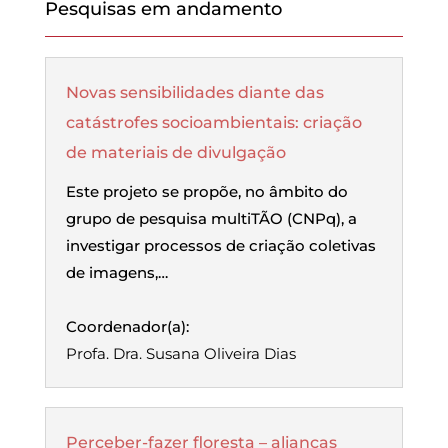
Pesquisas em andamento
Novas sensibilidades diante das
catástrofes socioambientais: criação
de materiais de divulgação
Este projeto se propõe, no âmbito do
grupo de pesquisa multiTÃO (CNPq), a
investigar processos de criação coletivas
de imagens,…
Coordenador(a):
Profa. Dra. Susana Oliveira Dias
Perceber-fazer floresta – alianças