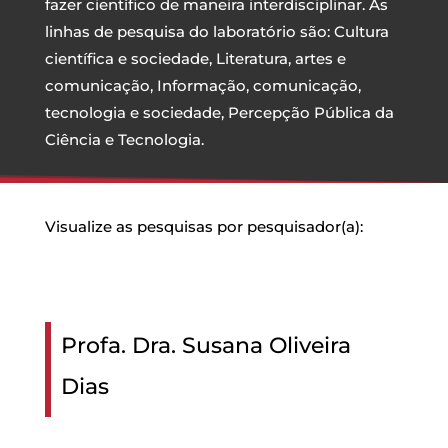
fazer científico de maneira interdisciplinar. As
linhas de pesquisa do laboratório são: Cultura
científica e sociedade, Literatura, artes e
comunicação, Informação, comunicação,
tecnologia e sociedade, Percepção Pública da
Ciência e Tecnologia.
Visualize as pesquisas por pesquisador(a):
Profa. Dra. Susana Oliveira
Dias