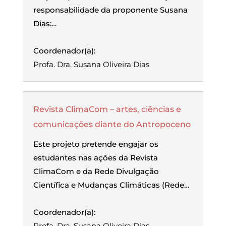
responsabilidade da proponente Susana
Dias:…
Coordenador(a):
Profa. Dra. Susana Oliveira Dias
Revista ClimaCom – artes, ciências e
comunicações diante do Antropoceno
Este projeto pretende engajar os
estudantes nas ações da Revista
ClimaCom e da Rede Divulgação
Científica e Mudanças Climáticas (Rede…
Coordenador(a):
Profa. Dra. Susana Oliveira Dias