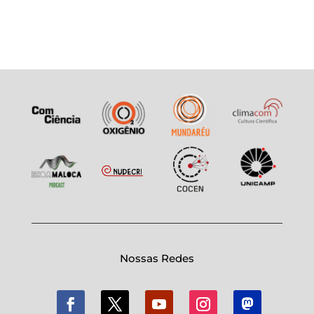
Nossas Redes