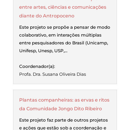
entre artes, ciências e comunicações
diante do Antropoceno
Este projeto se propõe a pensar de modo
colaborativo, em interações múltiplas
entre pesquisadores do Brasil (Unicamp,
Unifesp, Unesp, USP,…
Coordenador(a):
Profa. Dra. Susana Oliveira Dias
Plantas companheiras: as ervas e ritos
da Comunidade Jongo Dito Ribeiro
Este projeto faz parte de outros projetos
e ações que estão sob a coordenação e