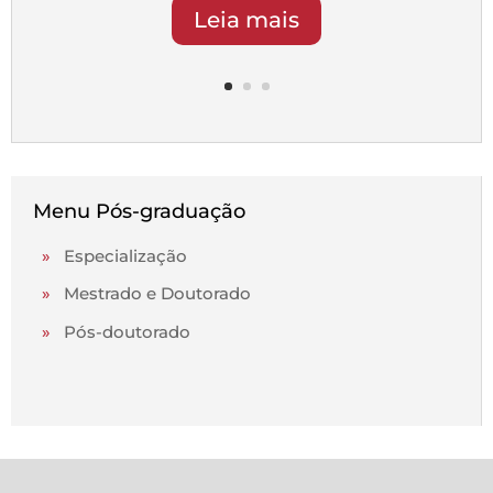
Leia mais
Menu Pós-graduação
»
Especialização
»
Mestrado e Doutorado
»
Pós-doutorado