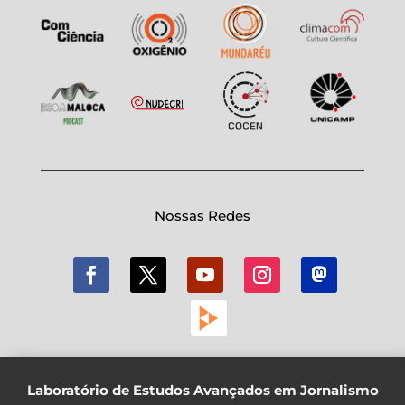
Nossas Redes
Laboratório de Estudos Avançados em Jornalismo