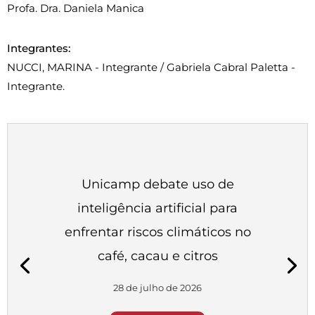
Profa. Dra. Daniela Manica
Integrantes:
NUCCI, MARINA - Integrante / Gabriela Cabral Paletta -
Integrante.
Unicamp debate uso de
inteligência artificial para
enfrentar riscos climáticos no
café, cacau e citros
28 de julho de 2026