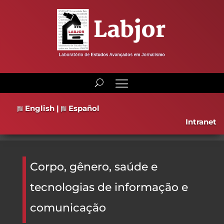
English
|
Español
Intranet
Corpo, gênero, saúde e
tecnologias de informação e
comunicação