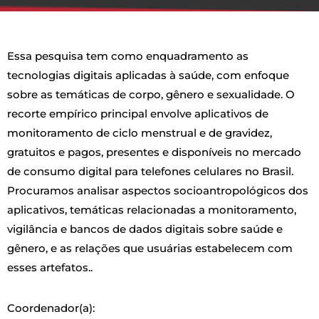
Essa pesquisa tem como enquadramento as
tecnologias digitais aplicadas à saúde, com enfoque
sobre as temáticas de corpo, gênero e sexualidade. O
recorte empírico principal envolve aplicativos de
monitoramento de ciclo menstrual e de gravidez,
gratuitos e pagos, presentes e disponíveis no mercado
de consumo digital para telefones celulares no Brasil.
Procuramos analisar aspectos socioantropológicos dos
aplicativos, temáticas relacionadas a monitoramento,
vigilância e bancos de dados digitais sobre saúde e
gênero, e as relações que usuárias estabelecem com
esses artefatos..
Coordenador(a):