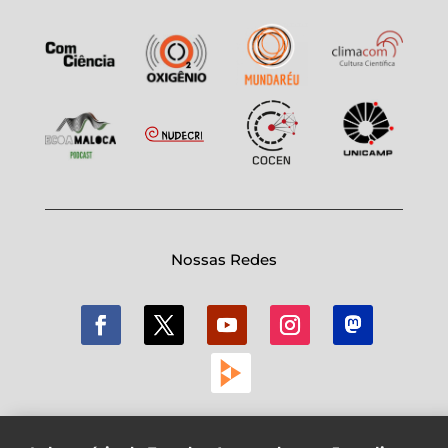
Nossas Redes