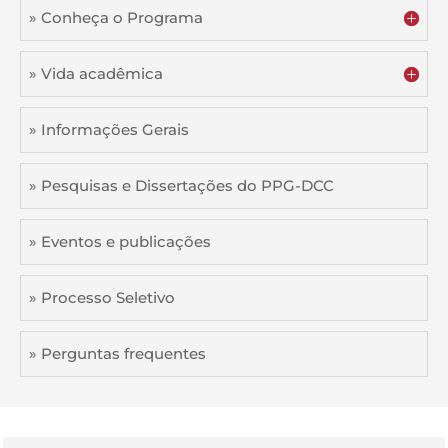
» Conheça o Programa
» Vida acadêmica
» Informações Gerais
» Pesquisas e Dissertações do PPG-DCC
» Eventos e publicações
» Processo Seletivo
» Perguntas frequentes