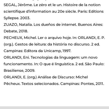
SEGAL, Jérôme. Le zéro et le un. Histoire de la notion
scientifique d’information au 20e siècle. Paris: Editions
Syllepse. 2003.
ZUAZO, Natalia. Los dueños de internet. Buenos Aires:
Debate, 2018.
PECHEUX, Michel. Ler o arquivo hoje. In: ORLANDI, E. P.
(org.). Gestos de leitura: da história no discurso. 2 ed.
Campinas: Editora da Unicamp, 1997.
ORLANDI, Eni. Tecnologias da linguagem: um novo
funcionamento. In: O que é linguística. 2 ed. São Paulo:
Brasiliense, 2009.
ORLANDI, E. (org.) Análise de Discurso: Michel
Pêcheux. Textos selecionados. Campinas: Pontes, 2011.