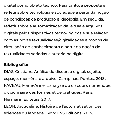
digital como objeto teórico. Para tanto, a proposta é
refletir sobre tecnologia e sociedade a partir da noção
de condições de produção e ideologia. Em seguida,
refletir sobre a automatização da leitura e arquivos
digitais pelos dispositivos tecno-lógicos e sua relação
com as novas textualidades/digitalidades e modos de
circulação do conhecimento a partir da noção de
textualidades seriadas e autoria no digital.
Bibliografia:
DIAS, Cristiane. Análise do discurso digital: sujeito,
espaço, memória e arquivo. Campinas: Pontes, 2018.
PAVEAU, Marie-Anne. L’analyse du discours numérique:
diccionnaire des formes et de pratiques. Paris:
Hermann Éditeurs, 2017.
LEON, Jacqueline. Histoire de l’automatisation des
sciences du langage. Lyon: ENS Editions, 2015.