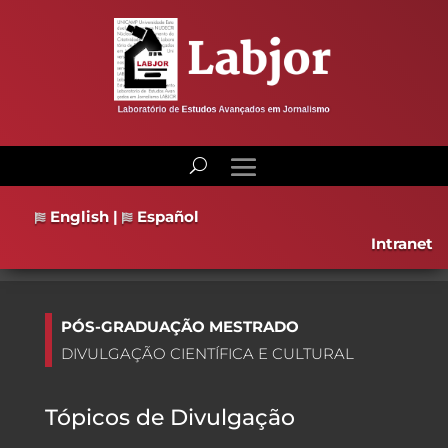
English
|
Español
Intranet
PÓS-GRADUAÇÃO MESTRADO
DIVULGAÇÃO CIENTÍFICA E CULTURAL
Tópicos de Divulgação