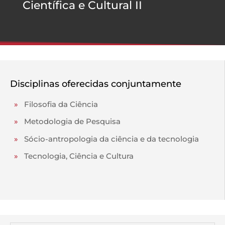
Científica e Cultural II
Disciplinas oferecidas conjuntamente
»
Filosofia da Ciência
»
Metodologia de Pesquisa
»
Sócio-antropologia da ciência e da tecnologia
»
Tecnologia, Ciência e Cultura