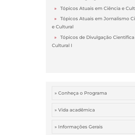
»
Tópicos Atuais em Ciência e Cul
»
Tópicos Atuais em Jornalismo Ci
e Cultural
»
Tópicos de Divulgação Científica
Cultural I
» Conheça o Programa
» Vida acadêmica
» Informações Gerais