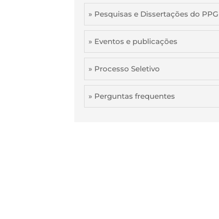
» Pesquisas e Dissertações do PP
» Eventos e publicações
» Processo Seletivo
» Perguntas frequentes