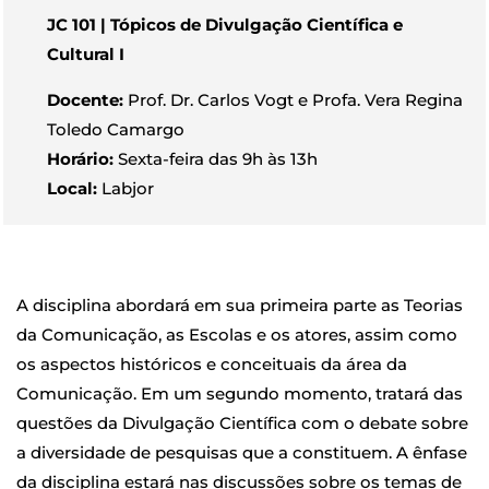
JC 101 | Tópicos de Divulgação Científica e
Cultural I
Docente:
Prof. Dr. Carlos Vogt e Profa. Vera Regina
Toledo Camargo
Horário:
Sexta-feira das 9h às 13h
Local:
Labjor
A disciplina abordará em sua primeira parte as Teorias
da Comunicação, as Escolas e os atores, assim como
os aspectos históricos e conceituais da área da
Comunicação. Em um segundo momento, tratará das
questões da Divulgação Científica com o debate sobre
a diversidade de pesquisas que a constituem. A ênfase
da disciplina estará nas discussões sobre os temas de