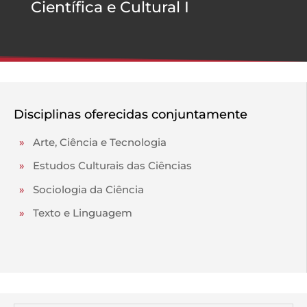
Científica e Cultural I
Disciplinas oferecidas conjuntamente
»
Arte, Ciência e Tecnologia
»
Estudos Culturais das Ciências
»
Sociologia da Ciência
»
Texto e Linguagem