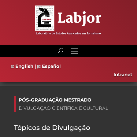
English
|
Español
Intranet
PÓS-GRADUAÇÃO MESTRADO
DIVULGAÇÃO CIENTÍFICA E CULTURAL
Tópicos de Divulgação