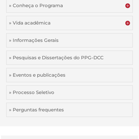
» Conheça o Programa
» Vida acadêmica
» Informações Gerais
» Pesquisas e Dissertações do PPG-DCC
» Eventos e publicações
» Processo Seletivo
» Perguntas frequentes