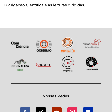
Divulgação Científica e as leituras dirigidas.
Nossas Redes