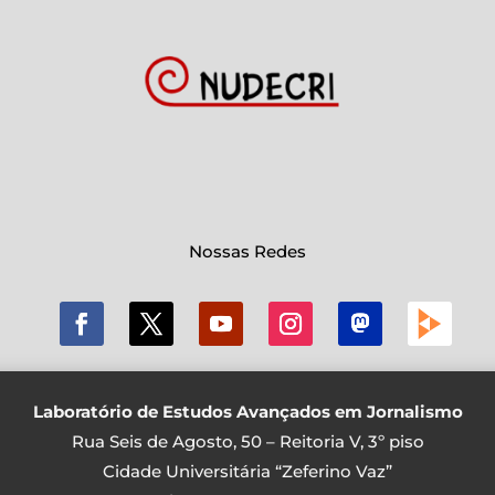
Nossas Redes
Laboratório de Estudos Avançados em Jornalismo
Rua Seis de Agosto, 50 – Reitoria V, 3º piso
Cidade Universitária “Zeferino Vaz”