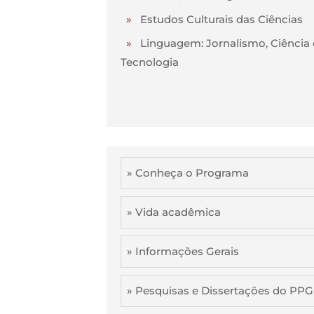
»
Estudos Culturais das Ciências
»
Linguagem: Jornalismo, Ciência 
Tecnologia
» Conheça o Programa
» Vida acadêmica
» Informações Gerais
» Pesquisas e Dissertações do PP