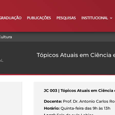
GRADUAÇÃO
PUBLICAÇÕES
PESQUISAS
INSTITUCIONAL
Cultura
Tópicos Atuais em Ciência 
AL
JC 003 | Tópicos Atuais em Ciência 
Docente:
Prof. Dr. Antonio Carlos 
Horário:
Quinta-feira das 9h às 13h