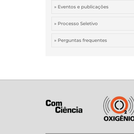
» Eventos e publicações
» Processo Seletivo
» Perguntas frequentes