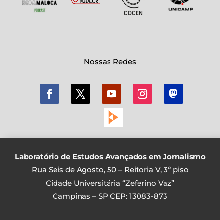
Nossas Redes
Laboratório de Estudos Avançados em Jornalismo
Rua Seis de Agosto, 50 – Reitoria V, 3º piso
Cidade Universitária “Zeferino Vaz”
Campinas – SP CEP: 13083-873