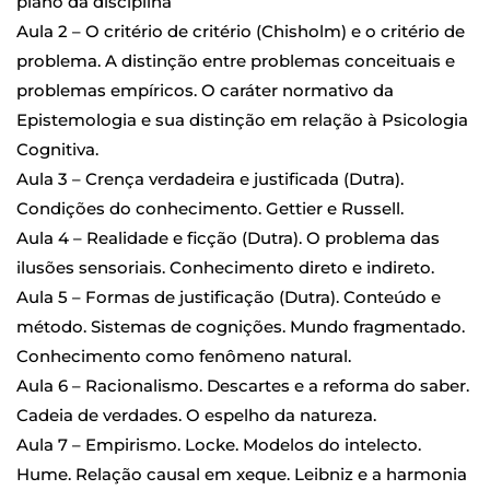
plano da disciplina
Aula 2 – O critério de critério (Chisholm) e o critério de
problema. A distinção entre problemas conceituais e
problemas empíricos. O caráter normativo da
Epistemologia e sua distinção em relação à Psicologia
Cognitiva.
Aula 3 – Crença verdadeira e justificada (Dutra).
Condições do conhecimento. Gettier e Russell.
Aula 4 – Realidade e ficção (Dutra). O problema das
ilusões sensoriais. Conhecimento direto e indireto.
Aula 5 – Formas de justificação (Dutra). Conteúdo e
método. Sistemas de cognições. Mundo fragmentado.
Conhecimento como fenômeno natural.
Aula 6 – Racionalismo. Descartes e a reforma do saber.
Cadeia de verdades. O espelho da natureza.
Aula 7 – Empirismo. Locke. Modelos do intelecto.
Hume. Relação causal em xeque. Leibniz e a harmonia