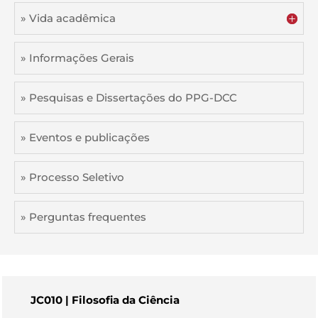
» Vida acadêmica
» Informações Gerais
» Pesquisas e Dissertações do PPG-DCC
» Eventos e publicações
» Processo Seletivo
» Perguntas frequentes
JC010 | Filosofia da Ciência