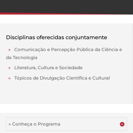
Disciplinas oferecidas conjuntamente
»
Comunicação e Percepção Pública da Ciência e
da Tecnologia
»
Literatura, Cultura e Sociedade
»
Tópicos de Divulgação Científica e Cultural
» Conheça o Programa