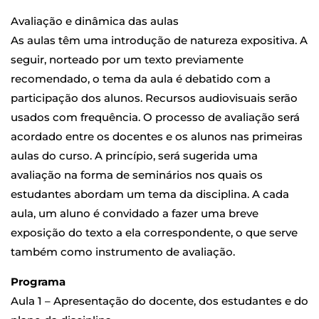
Avaliação e dinâmica das aulas
As aulas têm uma introdução de natureza expositiva. A
seguir, norteado por um texto previamente
recomendado, o tema da aula é debatido com a
participação dos alunos. Recursos audiovisuais serão
usados com frequência. O processo de avaliação será
acordado entre os docentes e os alunos nas primeiras
aulas do curso. A princípio, será sugerida uma
avaliação na forma de seminários nos quais os
estudantes abordam um tema da disciplina. A cada
aula, um aluno é convidado a fazer uma breve
exposição do texto a ela correspondente, o que serve
também como instrumento de avaliação.
Programa
Aula 1 – Apresentação do docente, dos estudantes e do