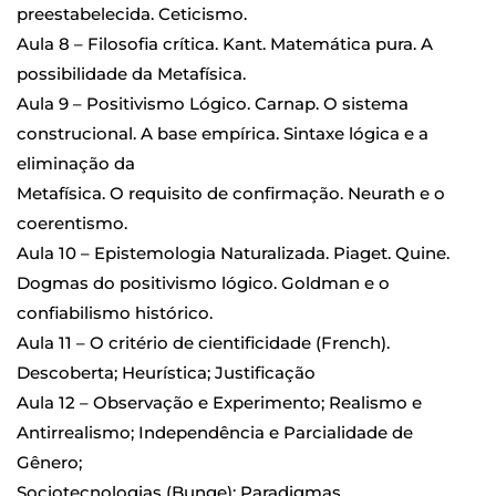
preestabelecida. Ceticismo.
Aula 8 – Filosofia crítica. Kant. Matemática pura. A
possibilidade da Metafísica.
Aula 9 – Positivismo Lógico. Carnap. O sistema
construcional. A base empírica. Sintaxe lógica e a
eliminação da
Metafísica. O requisito de confirmação. Neurath e o
coerentismo.
Aula 10 – Epistemologia Naturalizada. Piaget. Quine.
Dogmas do positivismo lógico. Goldman e o
confiabilismo histórico.
Aula 11 – O critério de cientificidade (French).
Descoberta; Heurística; Justificação
Aula 12 – Observação e Experimento; Realismo e
Antirrealismo; Independência e Parcialidade de
Gênero;
Sociotecnologias (Bunge); Paradigmas