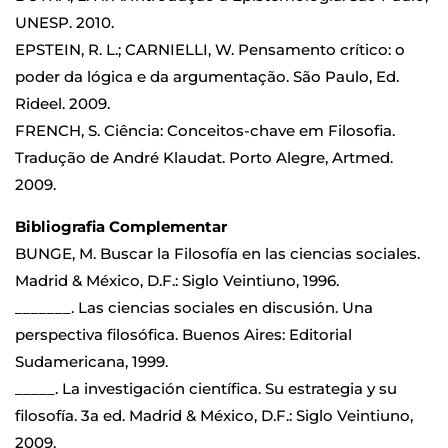
UNESP. 2010.
EPSTEIN, R. L.; CARNIELLI, W. Pensamento crítico: o
poder da lógica e da argumentação. São Paulo, Ed.
Rideel. 2009.
FRENCH, S. Ciência: Conceitos-chave em Filosofia.
Tradução de André Klaudat. Porto Alegre, Artmed.
2009.
Bibliografia Complementar
BUNGE, M. Buscar la Filosofía en las ciencias sociales.
Madrid & México, D.F.: Siglo Veintiuno, 1996.
_______. Las ciencias sociales en discusión. Una
perspectiva filosófica. Buenos Aires: Editorial
Sudamericana, 1999.
_____. La investigación científica. Su estrategia y su
filosofía. 3a ed. Madrid & México, D.F.: Siglo Veintiuno,
2009.