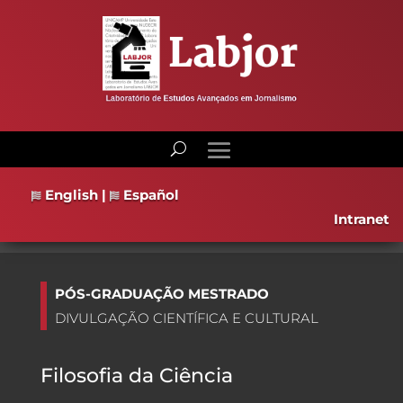
English
|
Español
Intranet
PÓS-GRADUAÇÃO MESTRADO
DIVULGAÇÃO CIENTÍFICA E CULTURAL
Filosofia da Ciência