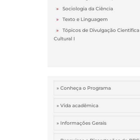
»
Sociologia da Ciência
»
Texto e Linguagem
»
Tópicos de Divulgação Científica
Cultural I
» Conheça o Programa
» Vida acadêmica
» Informações Gerais