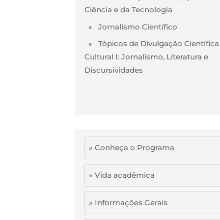
Ciência e da Tecnologia
»
Jornalismo Científico
»
Tópicos de Divulgação Científica
Cultural I: Jornalismo, Literatura e
Discursividades
» Conheça o Programa
» Vida acadêmica
» Informações Gerais