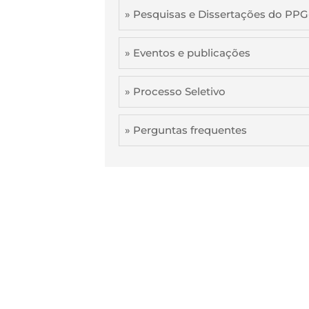
» Pesquisas e Dissertações do PP
» Eventos e publicações
» Processo Seletivo
» Perguntas frequentes