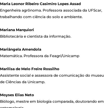
Maria Leonor Ribeiro Casimiro Lopes Assad
Engenheira agrônoma. Professora associada da UFScar,
trabalhando com ciência do solo e ambiente.
Mariana Marquiori
Bibliotecária e cientista da informação.
Mariângela Amendola
Matemática. Professora da Feagri/Unicamp
Marilisa de Melo Freire Rossilho
Assistente social e assessora de comunicação do museu
de Ciências da Unicamp.
Moyses Elias Neto
Biólogo, mestre em biologia comparada, doutorando em
entomologia.