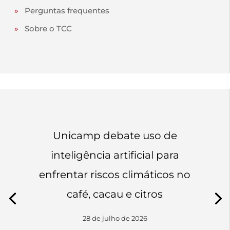
»
Perguntas frequentes
»
Sobre o TCC
Unicamp debate uso de
inteligência artificial para
enfrentar riscos climáticos no
café, cacau e citros
28 de julho de 2026