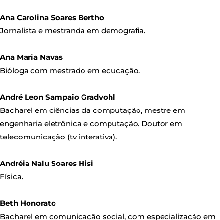
Ana Carolina Soares Bertho
Jornalista e mestranda em demografia.
Ana Maria Navas
Bióloga com mestrado em educação.
André Leon Sampaio Gradvohl
Bacharel em ciências da computação, mestre em
engenharia eletrônica e computação. Doutor em
telecomunicação (tv interativa).
Andréia Nalu Soares Hisi
Física.
Beth Honorato
Bacharel em comunicação social, com especialização em