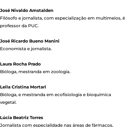
José Nivaldo Amstalden
Filósofo e jornalista, com especialização em multimeios, é
professor da PUC.
José Ricardo Bueno Manini
Economista e jornalista.
Laura Rocha Prado
Bióloga, mestranda em zoologia.
Leila Cristina Mortari
Bióloga, e mestranda em ecofisiologia e bioquímica
vegetal.
Lúcia Beatriz Torres
Jornalista com especialidade nas áreas de fármacos,