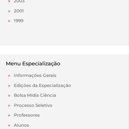
»
2003
»
2001
»
1999
Menu Especialização
»
Informações Gerais
»
Edições da Especialização
»
Bolsa Mídia Ciência
»
Processo Seletivo
»
Professores
»
Alunos