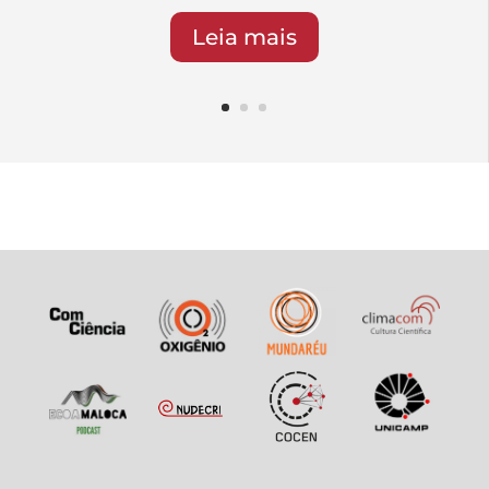
Leia mais