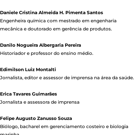
Daniele Cristina Almeida H. Pimenta Santos
Engenheira química com mestrado em engenharia
mecânica e doutorado em gerência de produtos.
Danilo Nogueira Albergaria Pereira
Historiador e professor do ensino médio.
Edimilson Luiz Montalti
Jornalista, editor e assessor de imprensa na área da saúde.
Erica Tavares Guimarães
Jornalista e assessora de imprensa
Felipe Augusto Zanusso Souza
Biólogo, bacharel em gerenciamento costeiro e biologia
marinha.