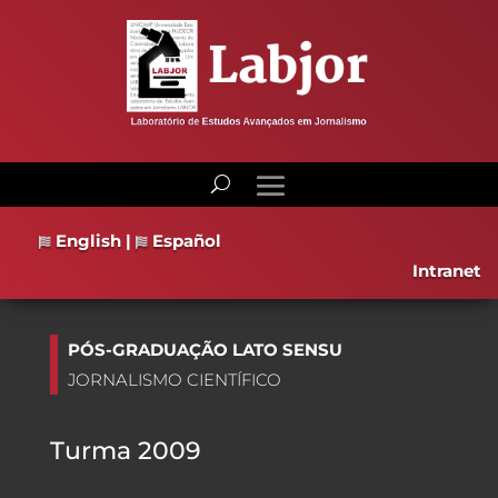
English
|
Español
Intranet
PÓS-GRADUAÇÃO LATO SENSU
JORNALISMO CIENTÍFICO
Turma 2009