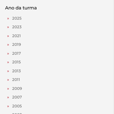
Ano da turma
»
2025
»
2023
»
2021
»
2019
»
2017
»
2015
»
2013
»
2011
»
2009
»
2007
»
2005