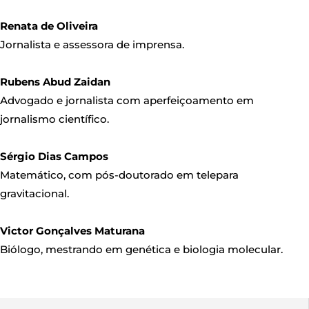
Renata de Oliveira
Jornalista e assessora de imprensa.
Rubens Abud Zaidan
Advogado e jornalista com aperfeiçoamento em
jornalismo científico.
Sérgio Dias Campos
Matemático, com pós-doutorado em telepara
gravitacional.
Victor Gonçalves Maturana
Biólogo, mestrando em genética e biologia molecular.