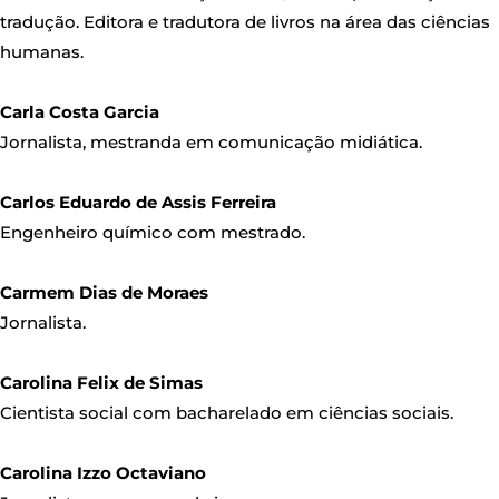
tradução. Editora e tradutora de livros na área das ciências
humanas.
Carla Costa Garcia
Jornalista, mestranda em comunicação midiática.
Carlos Eduardo de Assis Ferreira
Engenheiro químico com mestrado.
Carmem Dias de Moraes
Jornalista.
Carolina Felix de Simas
Cientista social com bacharelado em ciências sociais.
Carolina Izzo Octaviano