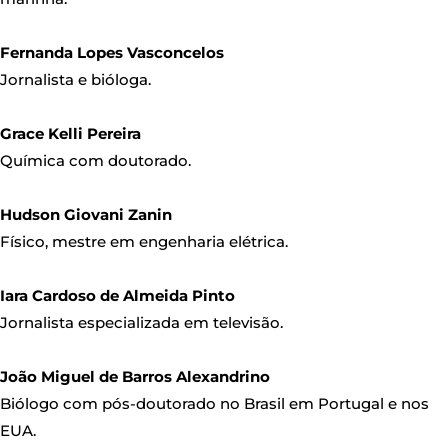
Fernanda Lopes Vasconcelos
Jornalista e bióloga.
Grace Kelli Pereira
Química com doutorado.
Hudson Giovani Zanin
Físico, mestre em engenharia elétrica.
Iara Cardoso de Almeida Pinto
Jornalista especializada em televisão.
João Miguel de Barros Alexandrino
Biólogo com pós-doutorado no Brasil em Portugal e nos
EUA.