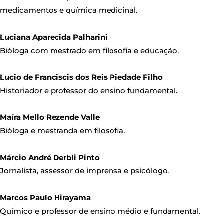
medicamentos e química medicinal.
Luciana Aparecida Palharini
Bióloga com mestrado em filosofia e educação.
Lucio de Franciscis dos Reis Piedade Filho
Historiador e professor do ensino fundamental.
Maíra Mello Rezende Valle
Bióloga e mestranda em filosofia.
Márcio André Derbli Pinto
Jornalista, assessor de imprensa e psicólogo.
Marcos Paulo Hirayama
Químico e professor de ensino médio e fundamental.