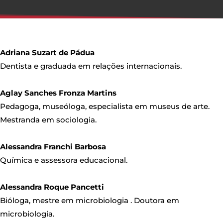
Adriana Suzart de Pádua
Dentista e graduada em relações internacionais.
Aglay Sanches Fronza Martins
Pedagoga, museóloga, especialista em museus de arte.
Mestranda em sociologia.
Alessandra Franchi Barbosa
Química e assessora educacional.
Alessandra Roque Pancetti
Bióloga, mestre em microbiologia . Doutora em
microbiologia.