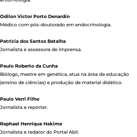
Odilon Victor Porto Denardin
Médico com pós-doutorado em endocrinologia.
Patrícia dos Santos Batalha
Jornalista e assessora de imprensa.
Paulo Roberto da Cunha
Biólogo, mestre em genética, atua na área da educação
(ensino de ciências) e produção de material didático.
Paulo Verri Filho
Jornalista e repórter.
Raphael Henrique Hakime
Jornalista e redator do Portal Abil.