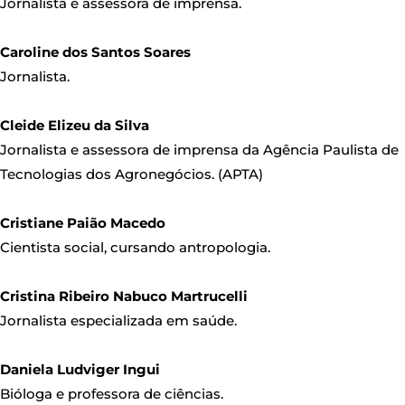
Jornalista e assessora de imprensa.
Caroline dos Santos Soares
Jornalista.
Cleide Elizeu da Silva
Jornalista e assessora de imprensa da Agência Paulista de
Tecnologias dos Agronegócios. (APTA)
Cristiane Paião Macedo
Cientista social, cursando antropologia.
Cristina Ribeiro Nabuco Martrucelli
Jornalista especializada em saúde.
Daniela Ludviger Ingui
Bióloga e professora de ciências.