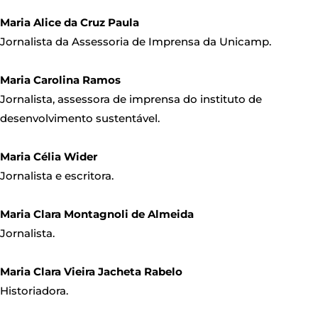
Maria Alice da Cruz Paula
Jornalista da Assessoria de Imprensa da Unicamp.
Maria Carolina Ramos
Jornalista, assessora de imprensa do instituto de
desenvolvimento sustentável.
Maria Célia Wider
Jornalista e escritora.
Maria Clara Montagnoli de Almeida
Jornalista.
Maria Clara Vieira Jacheta Rabelo
Historiadora.