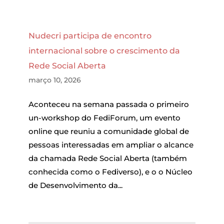
Nudecri participa de encontro
internacional sobre o crescimento da
Rede Social Aberta
março 10, 2026
Aconteceu na semana passada o primeiro
un-workshop do FediForum, um evento
online que reuniu a comunidade global de
pessoas interessadas em ampliar o alcance
da chamada Rede Social Aberta (também
conhecida como o Fediverso), e o o Núcleo
de Desenvolvimento da...