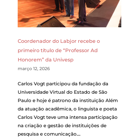
Coordenador do Labjor recebe o
primeiro título de “Professor Ad
Honorem” da Univesp
março 12, 2026
Carlos Vogt participou da fundação da
Universidade Virtual do Estado de São
Paulo e hoje é patrono da instituição Além
da atuação acadêmica, o linguista e poeta
Carlos Vogt teve uma intensa participação
na criação e gestão de instituições de
pesquisa e comunicação....