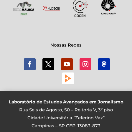
Nossas Redes
Laboratório de Estudos Avançados em Jornalismo
Rua Seis de Agosto, 50 – Reitoria V, 3º piso
Cidade Universitária “Zeferino Vaz”
Campinas – SP CEP: 13083-873