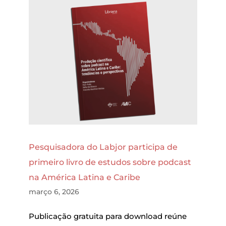
Pesquisadora do Labjor participa de
primeiro livro de estudos sobre podcast
na América Latina e Caribe
março 6, 2026
Publicação gratuita para download reúne