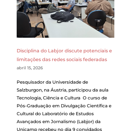
Disciplina do Labjor discute potenciais e
limitações das redes sociais federadas
abril 15, 2026
Pesquisador da Universidade de
Salzburgon, na Áustria, participou da aula
Tecnologia, Ciência e Cultura O curso de
Pós-Graduação em Divulgação Científica e
Cultural do Laboratório de Estudos
Avançados em Jornalismo (Labjor) da
Unicamp recebeu no dia 9 convidados