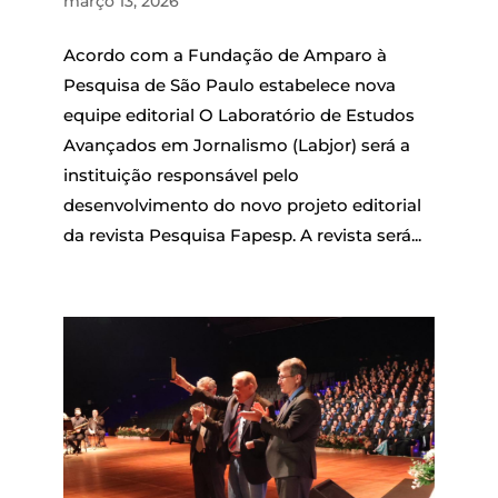
março 13, 2026
Acordo com a Fundação de Amparo à
Pesquisa de São Paulo estabelece nova
equipe editorial O Laboratório de Estudos
Avançados em Jornalismo (Labjor) será a
instituição responsável pelo
desenvolvimento do novo projeto editorial
da revista Pesquisa Fapesp. A revista será...