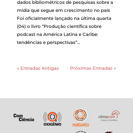
dados bibliométricos de pesquisas sobre a
mídia que segue em crescimento no país
Foi oficialmente lançado na última quarta
(04) o livro “Produção científica sobre
podcast na América Latina e Caribe:
tendências e perspectivas”...
« Entradas Antigas
Próximas Entradas »