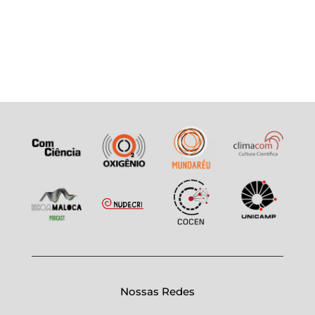
Nossas Redes