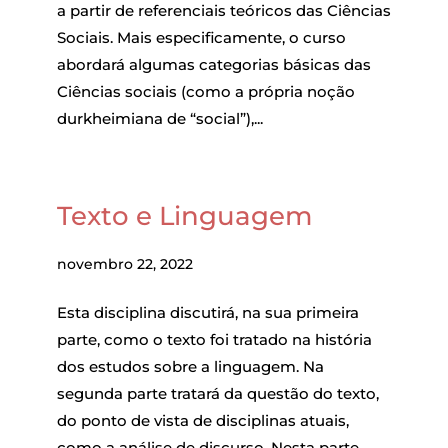
a partir de referenciais teóricos das Ciências
Sociais. Mais especificamente, o curso
abordará algumas categorias básicas das
Ciências sociais (como a própria noção
durkheimiana de “social”),...
Texto e Linguagem
novembro 22, 2022
Esta disciplina discutirá, na sua primeira
parte, como o texto foi tratado na história
dos estudos sobre a linguagem. Na
segunda parte tratará da questão do texto,
do ponto de vista de disciplinas atuais,
como a análise de discurso. Nesta parte