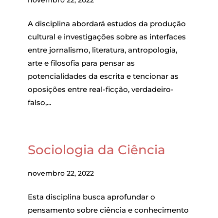
A disciplina abordará estudos da produção
cultural e investigações sobre as interfaces
entre jornalismo, literatura, antropologia,
arte e filosofia para pensar as
potencialidades da escrita e tencionar as
oposições entre real-ficção, verdadeiro-
falso,...
Sociologia da Ciência
novembro 22, 2022
Esta disciplina busca aprofundar o
pensamento sobre ciência e conhecimento