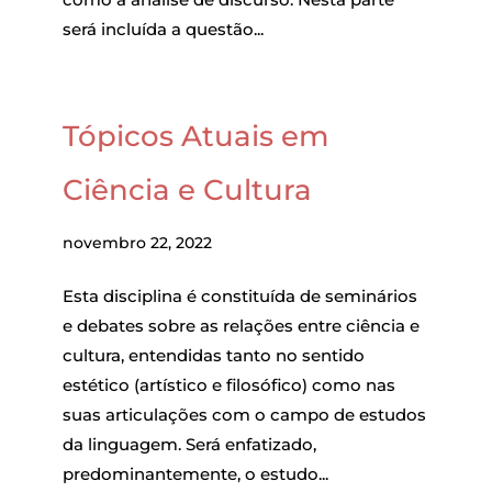
será incluída a questão...
Tópicos Atuais em
Ciência e Cultura
novembro 22, 2022
Esta disciplina é constituída de seminários
e debates sobre as relações entre ciência e
cultura, entendidas tanto no sentido
estético (artístico e filosófico) como nas
suas articulações com o campo de estudos
da linguagem. Será enfatizado,
predominantemente, o estudo...