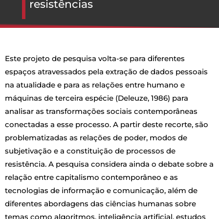
resistências
Este projeto de pesquisa volta-se para diferentes
espaços atravessados pela extração de dados pessoais
na atualidade e para as relações entre humano e
máquinas de terceira espécie (Deleuze, 1986) para
analisar as transformações sociais contemporâneas
conectadas a esse processo. A partir deste recorte, são
problematizadas as relações de poder, modos de
subjetivação e a constituição de processos de
resistência. A pesquisa considera ainda o debate sobre a
relação entre capitalismo contemporâneo e as
tecnologias de informação e comunicação, além de
diferentes abordagens das ciências humanas sobre
temas como algoritmos, inteligência artificial, estudos