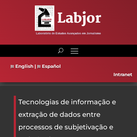
English
|
Español
Intranet
Tecnologias de informação e
extração de dados entre
processos de subjetivação e