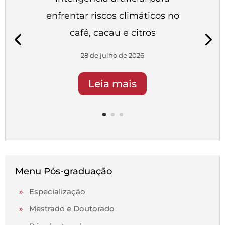
enfrentar riscos climáticos no
café, cacau e citros
28 de julho de 2026
Leia mais
Menu Pós-graduação
»
Especialização
»
Mestrado e Doutorado