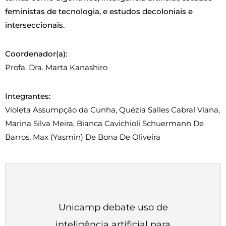
feministas de tecnologia, e estudos decoloniais e
interseccionais.
Coordenador(a):
Profa. Dra. Marta Kanashiro
Integrantes:
Violeta Assumpção da Cunha, Quézia Salles Cabral Viana,
Marina Silva Meira, Bianca Cavichioli Schuermann De
Barros, Max (Yasmin) De Bona De Oliveira
Unicamp debate uso de
inteligência artificial para