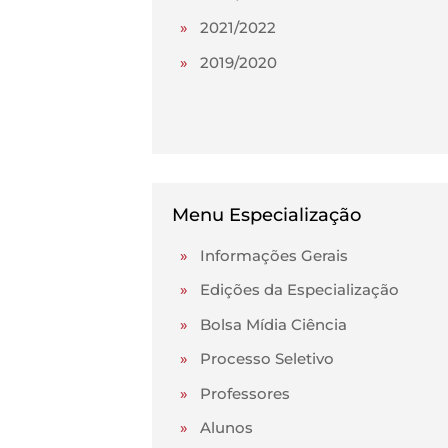
»
2021/2022
»
2019/2020
Menu Especialização
»
Informações Gerais
»
Edições da Especialização
»
Bolsa Mídia Ciência
»
Processo Seletivo
»
Professores
»
Alunos