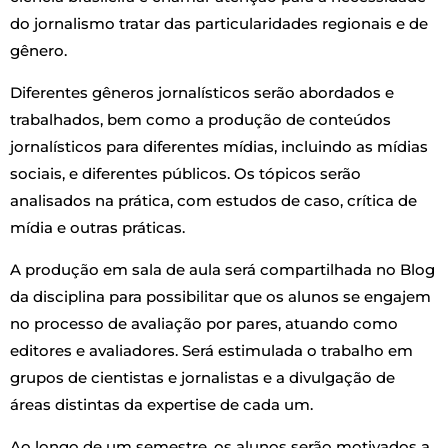
do jornalismo tratar das particularidades regionais e de
gênero.
Diferentes gêneros jornalísticos serão abordados e
trabalhados, bem como a produção de conteúdos
jornalísticos para diferentes mídias, incluindo as mídias
sociais, e diferentes públicos. Os tópicos serão
analisados na prática, com estudos de caso, crítica de
mídia e outras práticas.
A produção em sala de aula será compartilhada no Blog
da disciplina para possibilitar que os alunos se engajem
no processo de avaliação por pares, atuando como
editores e avaliadores. Será estimulada o trabalho em
grupos de cientistas e jornalistas e a divulgação de
áreas distintas da expertise de cada um.
Ao longo de um semestre, os alunos serão motivados a