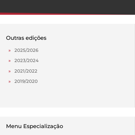
Outras edições
»
2025/2026
»
2023/2024
»
2021/2022
»
2019/2020
Menu Especialização