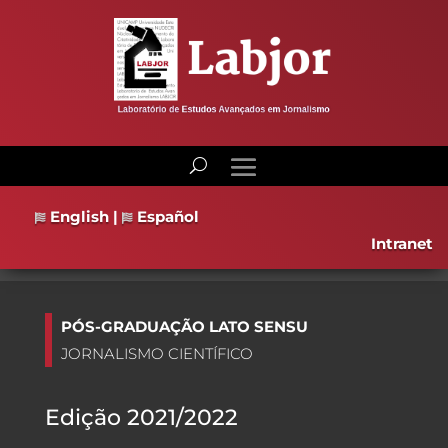
English
|
Español
Intranet
PÓS-GRADUAÇÃO LATO SENSU
JORNALISMO CIENTÍFICO
Edição 2021/2022