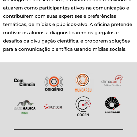
atuarem como participantes ativos na comunicação e
contribuírem com suas expertises e preferências
temáticas, de mídias e públicos-alvo. A oficina pretende
motivar os alunos a diagnosticarem os gargalos e
desafios da divulgação científica, e proporem soluções
para a comunicação científica usando mídias sociais.