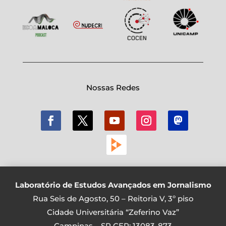
Nossas Redes
Laboratório de Estudos Avançados em Jornalismo
Rua Seis de Agosto, 50 – Reitoria V, 3º piso
Cidade Universitária “Zeferino Vaz”
Campinas – SP CEP: 13083-873