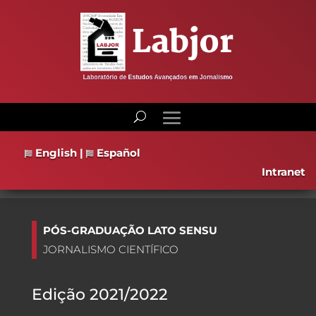
English
|
Español
Intranet
PÓS-GRADUAÇÃO LATO SENSU
JORNALISMO CIENTÍFICO
Edição 2021/2022