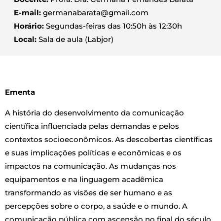
E-mail:
germanabarata@gmail.com
Horário:
Segundas-feiras das 10:50h às 12:30h
Local:
Sala de aula (Labjor)
Ementa
A história do desenvolvimento da comunicação
científica influenciada pelas demandas e pelos
contextos socioeconômicos. As descobertas científicas
e suas implicações políticas e econômicas e os
impactos na comunicação. As mudanças nos
equipamentos e na linguagem acadêmica
transformando as visões de ser humano e as
percepções sobre o corpo, a saúde e o mundo. A
comunicação pública com ascensão no final do século