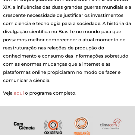
XIX, a influências das duas grandes guerras mundiais e a
crescente necessidade de justificar os investimentos
com ciência e tecnologia para a sociedade. A história da
divulgação científica no Brasil e no mundo para que
possamos melhor compreender o atual momento de
reestruturação nas relações de produção do
conhecimento e consumo das informações sobretudo
com as enormes mudanças que a internet e as
plataformas online propiciaram no modo de fazer e
comunicar a ciência.
Veja
aqui
o programa completo.