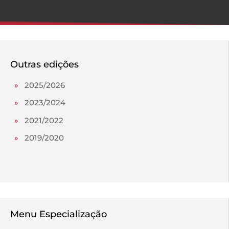
Outras edições
»
2025/2026
»
2023/2024
»
2021/2022
»
2019/2020
Menu Especialização