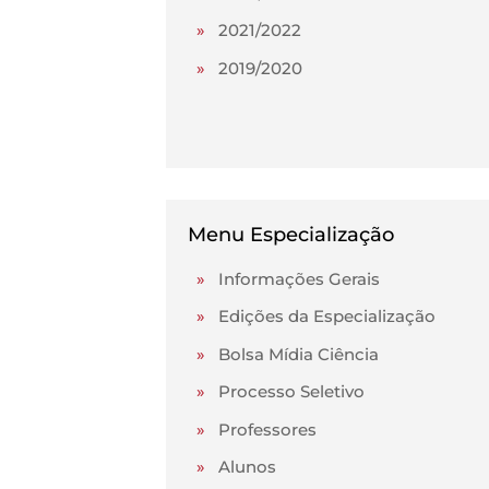
»
2021/2022
»
2019/2020
Menu Especialização
»
Informações Gerais
»
Edições da Especialização
»
Bolsa Mídia Ciência
»
Processo Seletivo
»
Professores
»
Alunos