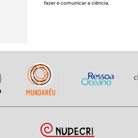
fazer e comunicar a ciência.