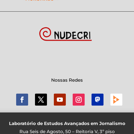
Nossas Redes
Laboratório de Estudos Avançados em Jornalismo
Rua Seis de Agosto, 50 – Reitoria V, 3º piso