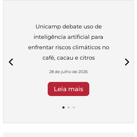
Unicamp debate uso de
inteligência artificial para
enfrentar riscos climáticos no
café, cacau e citros
28 de julho de 2026
Leia mais