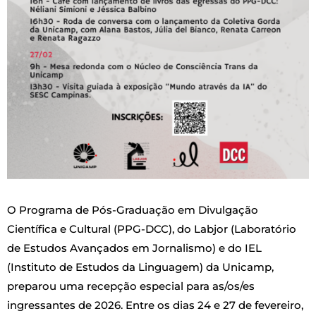
O Programa de Pós-Graduação em Divulgação
Científica e Cultural (PPG-DCC), do Labjor (Laboratório
de Estudos Avançados em Jornalismo) e do IEL
(Instituto de Estudos da Linguagem) da Unicamp,
preparou uma recepção especial para as/os/es
ingressantes de 2026. Entre os dias 24 e 27 de fevereiro,