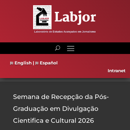
English
|
Español
Intranet
Semana de Recepção da Pós-
Graduação em Divulgação
Cientifica e Cultural 2026