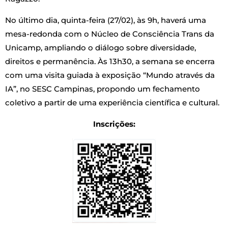
No último dia, quinta-feira (27/02), às 9h, haverá uma
mesa-redonda com o Núcleo de Consciência Trans da
Unicamp, ampliando o diálogo sobre diversidade,
direitos e permanência. Às 13h30, a semana se encerra
com uma visita guiada à exposição “Mundo através da
IA”, no SESC Campinas, propondo um fechamento
coletivo a partir de uma experiência científica e cultural.
Inscrições: