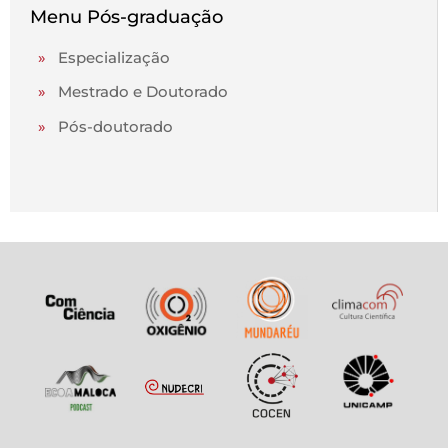
Menu Pós-graduação
»
Especialização
»
Mestrado e Doutorado
»
Pós-doutorado