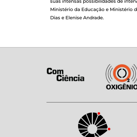
suas intensas possibilidades de inte
Ministério da Educação e Ministério 
Dias e Elenise Andrade.