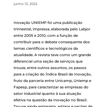
junho 13, 2022
Inovação UNIEMP foi uma publicação
trimestral, impressa, elaborada pelo Labjor
entre 2005 e 2010, com a função de
contribuir para o debate consequente dos
temas científicos e tecnológicos da
atualidade. A revista teve como um grande
diferencial uma seção de serviços que
trouxe, entre outros assuntos, os passos
para a criação do Índice Brasil de Inovação,
fruto da parceria entre Unicamp, Uniemp e
Fapesp, para caracterizar as empresas do
setor industrial quanto à sua atuação
efetiva na questão da Inovação no Brasil.
Trouxe ainda entrevista, artigos e seções de