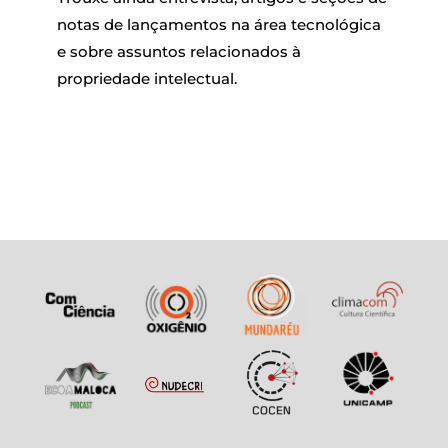
notas de lançamentos na área tecnológica
e sobre assuntos relacionados à
propriedade intelectual.