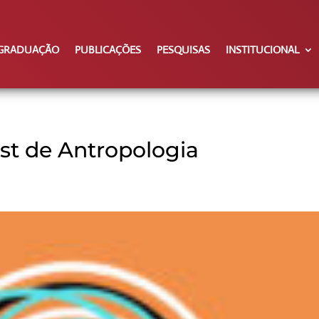
GRADUAÇÃO
PUBLICAÇÕES
PESQUISAS
INSTITUCIONAL
t de Antropologia