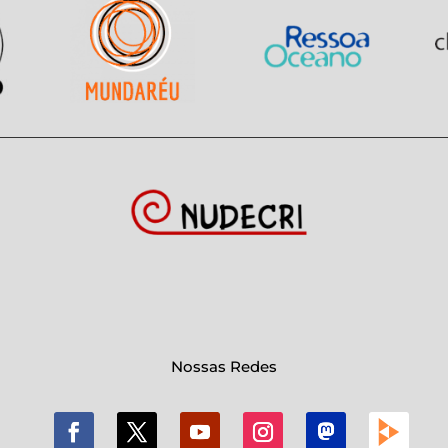
Nossas Redes