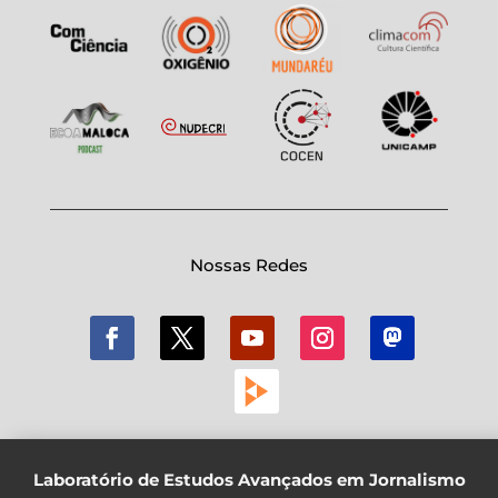
Nossas Redes
Laboratório de Estudos Avançados em Jornalismo