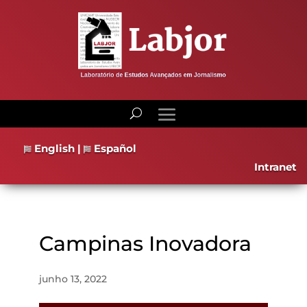
English
|
Español
Intranet
Campinas Inovadora
junho 13, 2022