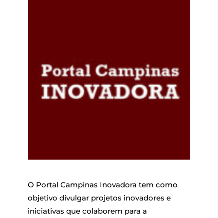
O Portal Campinas Inovadora tem como
objetivo divulgar projetos inovadores e
iniciativas que colaborem para a