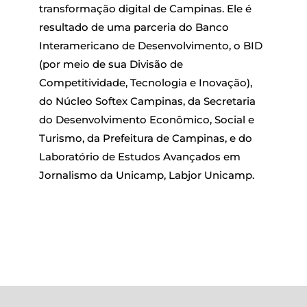
transformação digital de Campinas. Ele é
resultado de uma parceria do Banco
Interamericano de Desenvolvimento, o BID
(por meio de sua Divisão de
Competitividade, Tecnologia e Inovação),
do Núcleo Softex Campinas, da Secretaria
do Desenvolvimento Econômico, Social e
Turismo, da Prefeitura de Campinas, e do
Laboratório de Estudos Avançados em
Jornalismo da Unicamp, Labjor Unicamp.