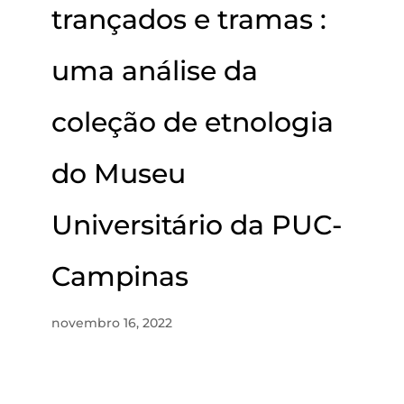
trançados e tramas :
uma análise da
coleção de etnologia
do Museu
Universitário da PUC-
Campinas
novembro 16, 2022