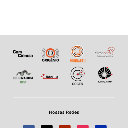
Nossas Redes