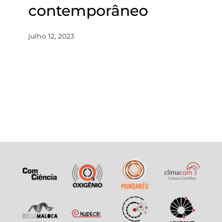
contemporâneo
julho 12, 2023