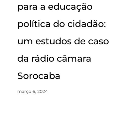
para a educação
política do cidadão:
um estudos de caso
da rádio câmara
Sorocaba
março 6, 2024