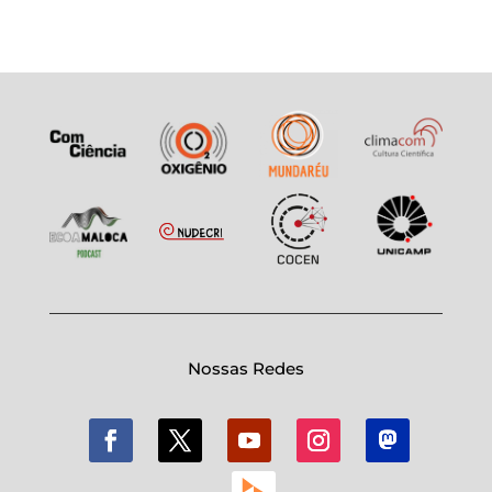
Nossas Redes