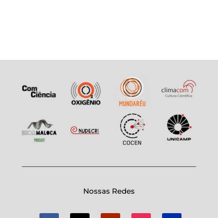
Nossas Redes