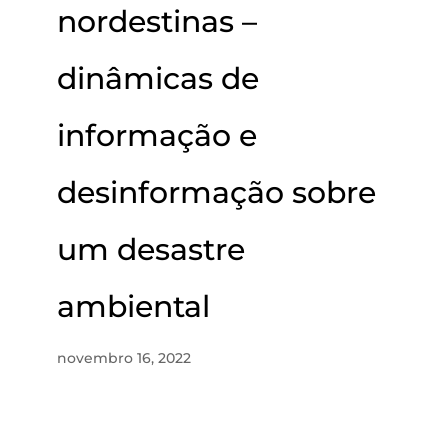
nordestinas –
dinâmicas de
informação e
desinformação sobre
um desastre
ambiental
novembro 16, 2022